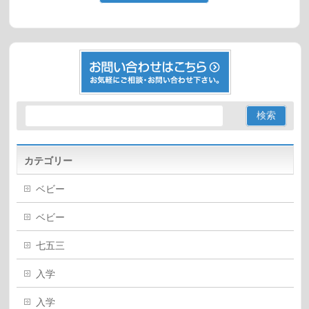
カテゴリー
ベビー
ベビー
七五三
入学
入学