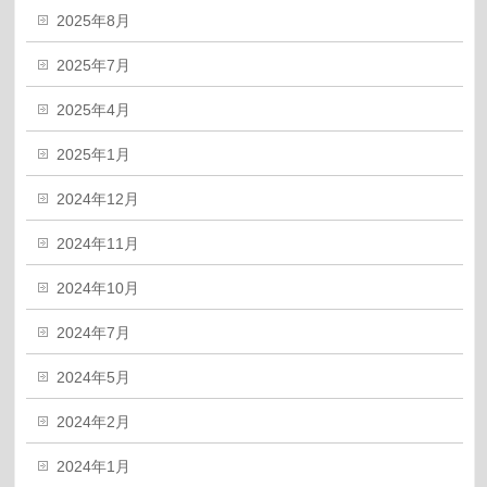
2025年8月
2025年7月
2025年4月
2025年1月
2024年12月
2024年11月
2024年10月
2024年7月
2024年5月
2024年2月
2024年1月