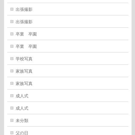
出張撮影
出張撮影
卒業 卒園
卒業 卒園
学校写真
家族写真
家族写真
成人式
成人式
未分類
父の日