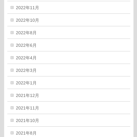
2022年11月
2022年10月
2022年8月
2022年6月
2022年4月
2022年3月
2022年1月
2021年12月
2021年11月
2021年10月
2021年8月