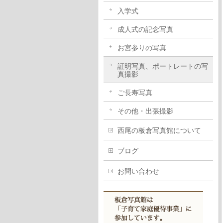
入学式
成人式の記念写真
お宮参りの写真
証明写真、ポートレートの写
真撮影
ご長寿写真
その他・出張撮影
西尾の板倉写真館について
ブログ
お問い合わせ