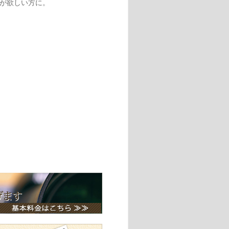
が欲しい方に。