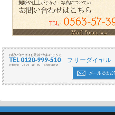
お問い合わせはお電話で気軽にどうぞ
TEL 0120-999-510 フリーダイヤル
営業時間 9：00～19：00 〔水曜日定休〕