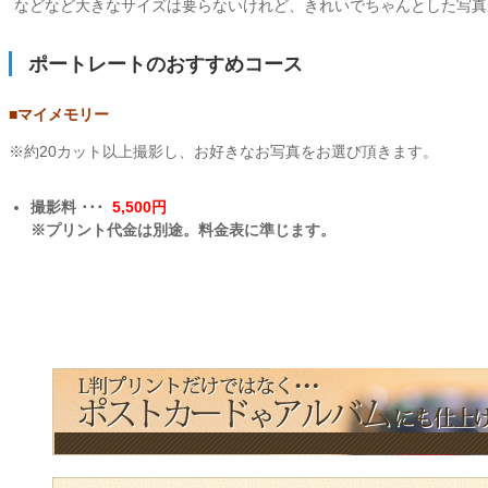
などなど大きなサイズは要らないけれど、きれいでちゃんとした写真
ポートレートのおすすめコース
■マイメモリー
※約20カット以上撮影し、お好きなお写真をお選び頂きます。
撮影料 ･･･
5,500円
※プリント代金は別途。料金表に準じます。