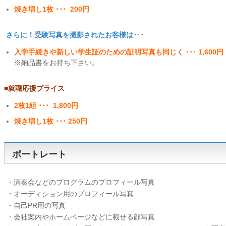
焼き増し1枚 ･･･ 200円
さらに！受験写真を撮影されたお客様は･･･
入学手続きや新しい学生証のための証明写真も同じく ･･･ 1,600円
※納品書をお持ち下さい。
■就職応援プライス
2枚1組 ･･･ 1,800円
焼き増し1枚 ･･･ 250円
ポートレート
・演奏会などのプログラムのプロフィール写真
・オーディション用のプロフィール写真
・自己PR用の写真
・会社案内やホームページなどに載せる顔写真