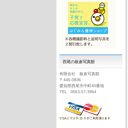
西尾の板倉写真館
有限会社 板倉写真館
〒445-0836
愛知県西尾市中町40番地
TEL 0563-57-3964