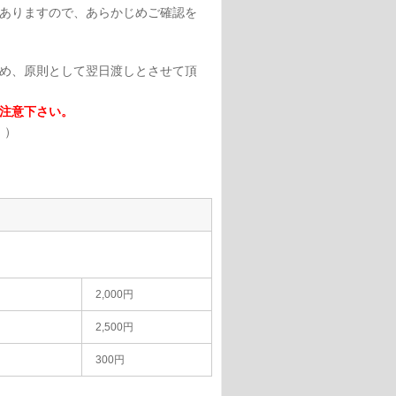
ありますので、あらかじめご確認を
め、原則として翌日渡しとさせて頂
注意下さい。
！）
2,000円
2,500円
300円