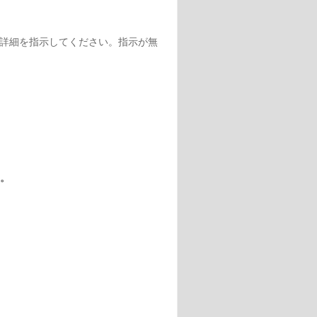
詳細を指示してください。指示が無
。