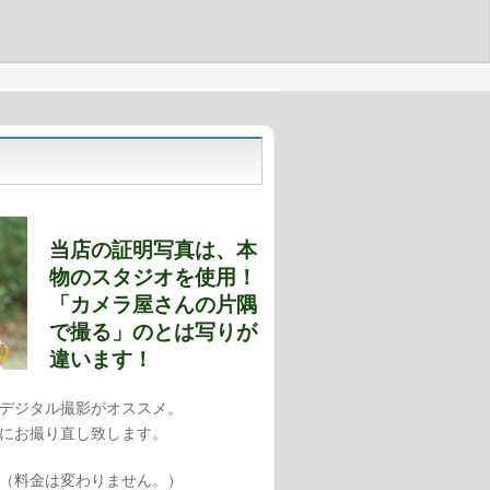
当店の証明写真は、本
物のスタジオを使用！
「カメラ屋さんの片隅
で撮る」のとは写りが
違います！
デジタル撮影がオススメ。
にお撮り直し致します。
（料金は変わりません。）