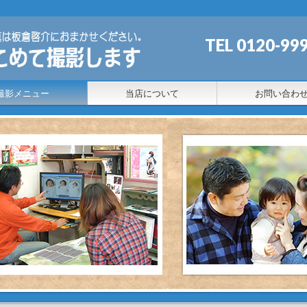
TEL 0120
撮影メニュー
当店について
お問い合わ