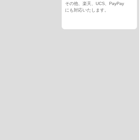
その他、楽天、UCS、PayPay
にも対応いたします。