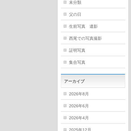
未分類
父の日
生前写真 遺影
西尾での写真撮影
証明写真
集合写真
アーカイブ
2026年8月
2026年6月
2026年4月
2025年12月