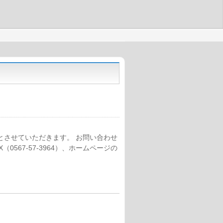
とさせていただきます。 お問い合わせ
567-57-3964）、ホームページの