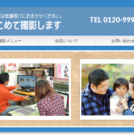
TEL 0120
撮影メニュー
当店について
お問い合わ