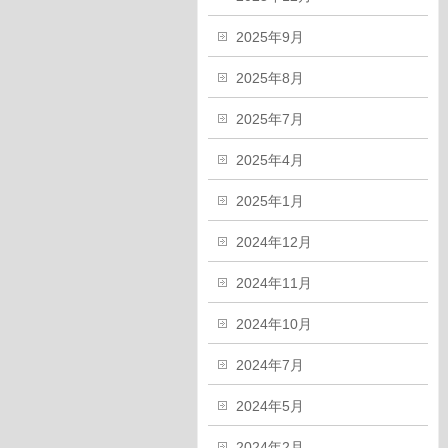
2025年9月
2025年8月
2025年7月
2025年4月
2025年1月
2024年12月
2024年11月
2024年10月
2024年7月
2024年5月
2024年2月