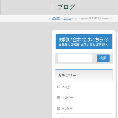
ブログ
HOME
»
ブログ
»
月: <span>2023年5月</span>
カテゴリー
ベビー
ベビー
七五三