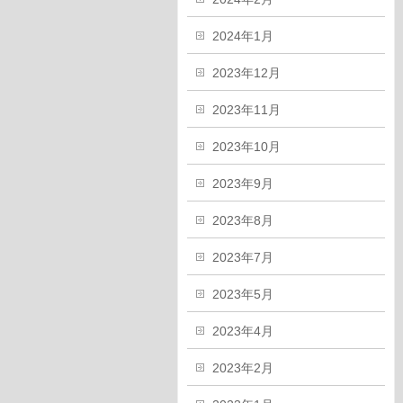
2024年1月
2023年12月
2023年11月
2023年10月
2023年9月
2023年8月
2023年7月
2023年5月
2023年4月
2023年2月