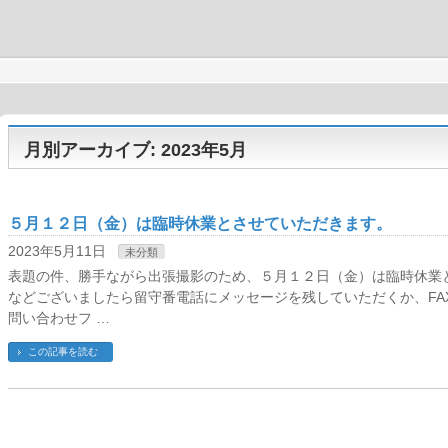
月別アーカイブ: 2023年5月
５月１２日（金）は臨時休業とさせていただきます。
2023年5月11日
未分類
表題の件、勝手ながら出張撮影のため、５月１２日（金）は臨時休業
などございましたら留守番電話にメッセージを残していただくか、FAX（0
問い合わせフ …
この記事を読む