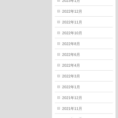
2023年1月
2022年12月
2022年11月
2022年10月
2022年8月
2022年6月
2022年4月
2022年3月
2022年1月
2021年12月
2021年11月