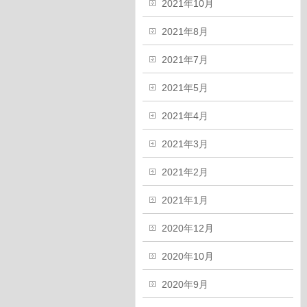
2021年10月
2021年8月
2021年7月
2021年5月
2021年4月
2021年3月
2021年2月
2021年1月
2020年12月
2020年10月
2020年9月