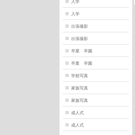
入学
入学
出張撮影
出張撮影
卒業 卒園
卒業 卒園
学校写真
家族写真
家族写真
成人式
成人式