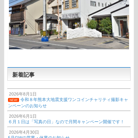
新着記事
2026年8月1日
令和８年熊本大地震支援ワンコインチャリティ撮影キャ
NEW!
ンペーンのお知らせ
2026年6月1日
６月１日は「写真の日」なので月間キャンペーン開催です！
2026年4月30日
5月GWの営業・休業のお知らせ