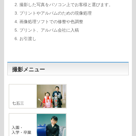
撮影した写真をパソコン上でお客様と選びます。
プリントやアルバムのための現像処理
画像処理ソフトでの修整や色調整
プリント、アルバム会社に入稿
お引渡し
撮影メニュー