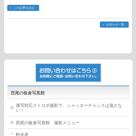
この記事を読む
お知らせ一覧
西尾の板倉写真館
連写対応ストロボ撮影で、シャッターチャンスは逃さな
い！
西尾の板倉写真館 撮影メニュー
料金表