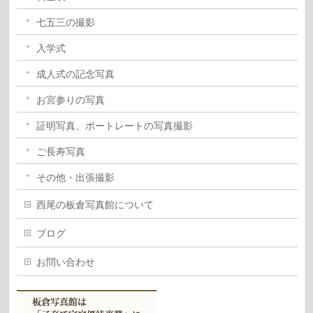
七五三の撮影
入学式
成人式の記念写真
お宮参りの写真
証明写真、ポートレートの写真撮影
ご長寿写真
その他・出張撮影
西尾の板倉写真館について
ブログ
お問い合わせ