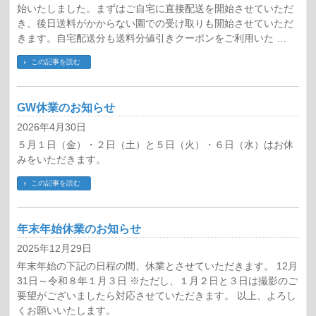
始いたしました。まずはご自宅に直接配送を開始させていただ
き、後日送料がかからない園での受け取りも開始させていただ
きます。自宅配送分も送料分値引きクーポンをご利用いた …
この記事を読む
GW休業のお知らせ
2026年4月30日
５月１日（金）・２日（土）と５日（火）・６日（水）はお休
みをいただきます。
この記事を読む
年末年始休業のお知らせ
2025年12月29日
年末年始の下記の日程の間、休業とさせていただきます。 12月
31日～令和８年１月３日 ※ただし、１月２日と３日は撮影のご
要望がございましたら対応させていただきます。 以上、よろし
くお願いいたします。