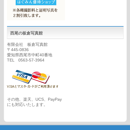
西尾の板倉写真館
有限会社 板倉写真館
〒445-0836
愛知県西尾市中町40番地
TEL 0563-57-3964
その他、楽天、UCS、PayPay
にも対応いたします。