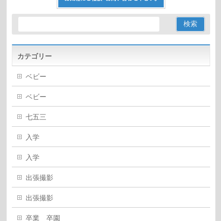
カテゴリー
ベビー
ベビー
七五三
入学
入学
出張撮影
出張撮影
卒業 卒園