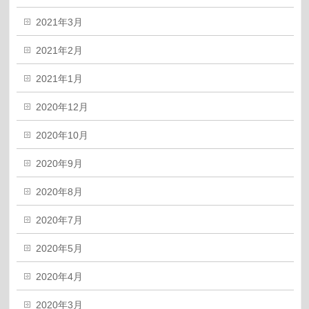
2021年3月
2021年2月
2021年1月
2020年12月
2020年10月
2020年9月
2020年8月
2020年7月
2020年5月
2020年4月
2020年3月