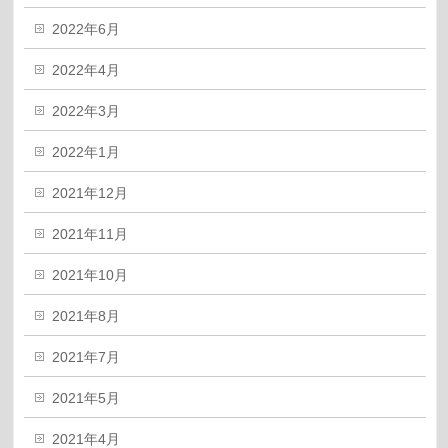
2022年6月
2022年4月
2022年3月
2022年1月
2021年12月
2021年11月
2021年10月
2021年8月
2021年7月
2021年5月
2021年4月