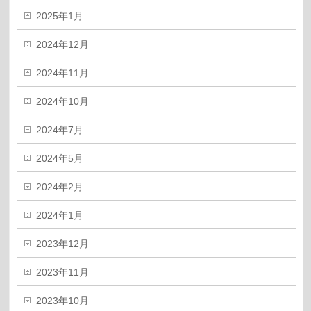
2025年1月
2024年12月
2024年11月
2024年10月
2024年7月
2024年5月
2024年2月
2024年1月
2023年12月
2023年11月
2023年10月