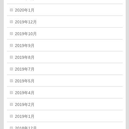
2020年1月
2019年12月
2019年10月
2019年9月
2019年8月
2019年7月
2019年5月
2019年4月
2019年2月
2019年1月
2018年12月