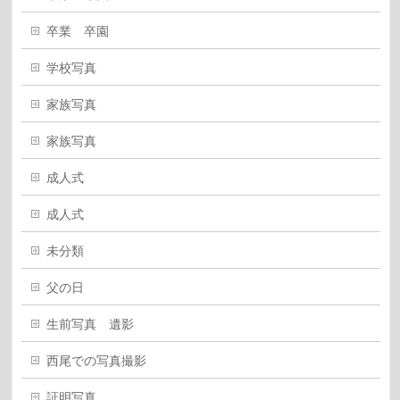
卒業 卒園
学校写真
家族写真
家族写真
成人式
成人式
未分類
父の日
生前写真 遺影
西尾での写真撮影
証明写真