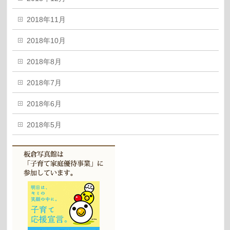
2018年11月
2018年10月
2018年8月
2018年7月
2018年6月
2018年5月