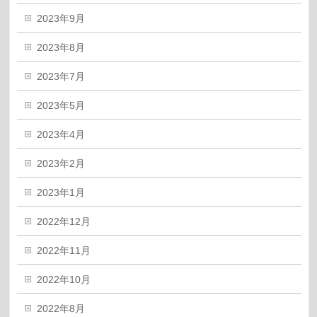
2023年9月
2023年8月
2023年7月
2023年5月
2023年4月
2023年2月
2023年1月
2022年12月
2022年11月
2022年10月
2022年8月