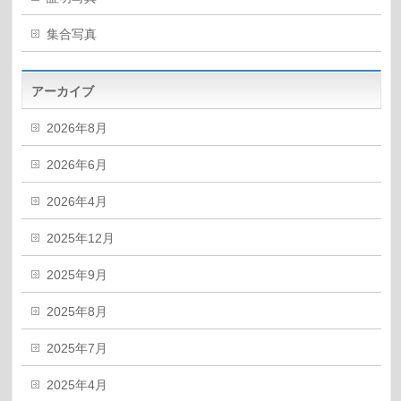
集合写真
アーカイブ
2026年8月
2026年6月
2026年4月
2025年12月
2025年9月
2025年8月
2025年7月
2025年4月