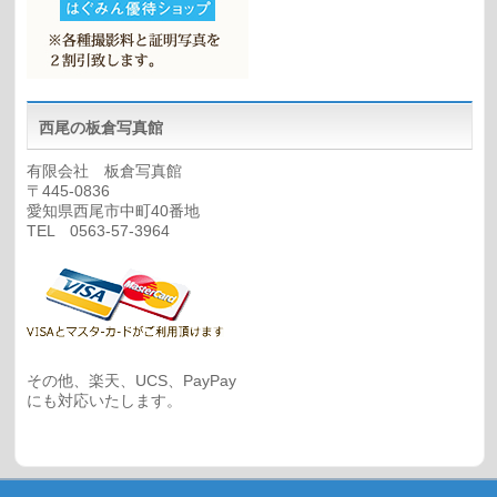
西尾の板倉写真館
有限会社 板倉写真館
〒445-0836
愛知県西尾市中町40番地
TEL 0563-57-3964
その他、楽天、UCS、PayPay
にも対応いたします。