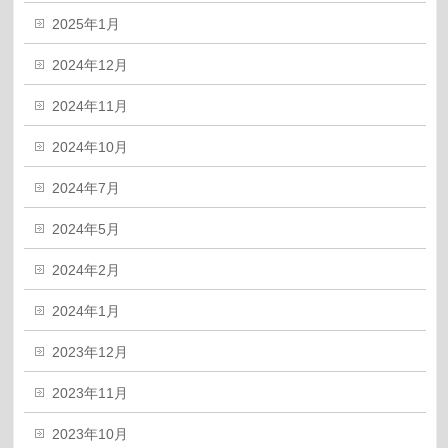
2025年1月
2024年12月
2024年11月
2024年10月
2024年7月
2024年5月
2024年2月
2024年1月
2023年12月
2023年11月
2023年10月