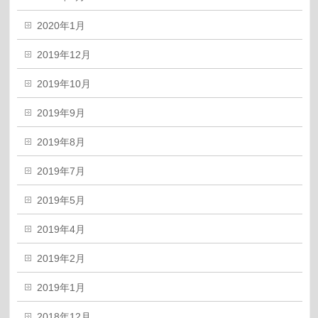
2020年1月
2019年12月
2019年10月
2019年9月
2019年8月
2019年7月
2019年5月
2019年4月
2019年2月
2019年1月
2018年12月