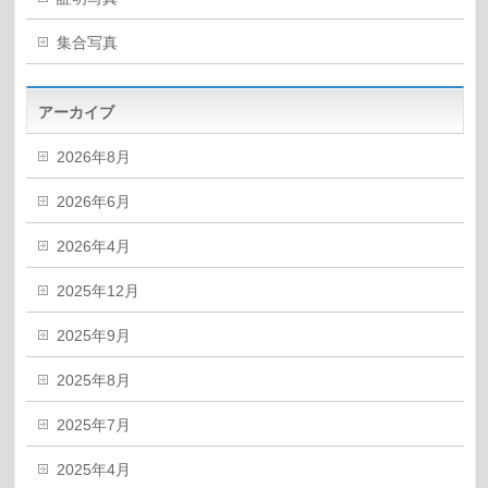
集合写真
アーカイブ
2026年8月
2026年6月
2026年4月
2025年12月
2025年9月
2025年8月
2025年7月
2025年4月