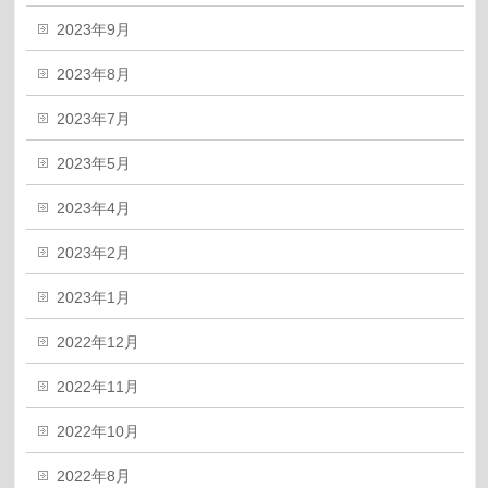
2023年9月
2023年8月
2023年7月
2023年5月
2023年4月
2023年2月
2023年1月
2022年12月
2022年11月
2022年10月
2022年8月