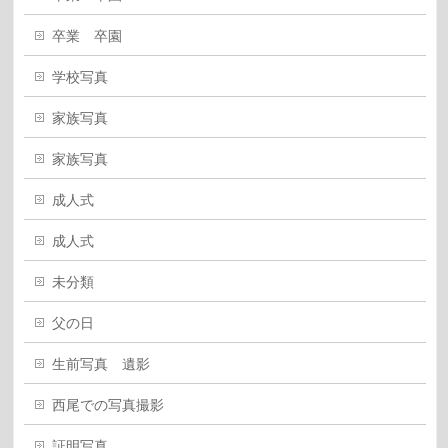
卒業 卒園
学校写真
家族写真
家族写真
成人式
成人式
未分類
父の日
生前写真 遺影
西尾での写真撮影
証明写真