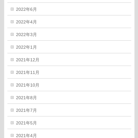
2022年6月
2022年4月
2022年3月
2022年1月
2021年12月
2021年11月
2021年10月
2021年8月
2021年7月
2021年5月
2021年4月