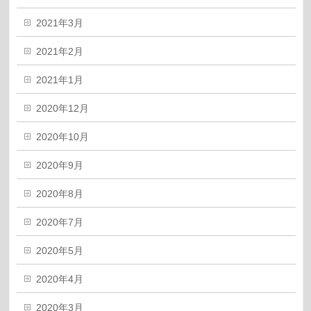
2021年3月
2021年2月
2021年1月
2020年12月
2020年10月
2020年9月
2020年8月
2020年7月
2020年5月
2020年4月
2020年3月