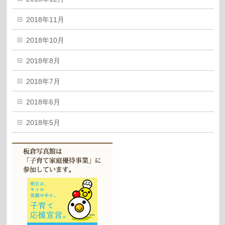
2018年11月
2018年10月
2018年8月
2018年7月
2018年6月
2018年5月