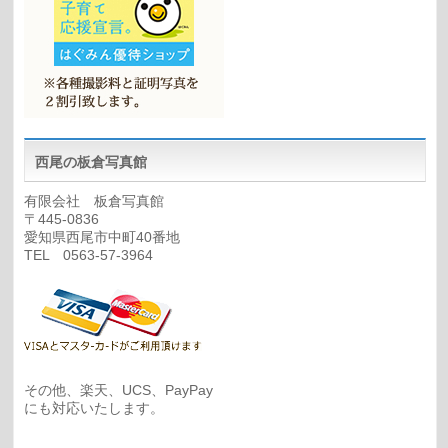
西尾の板倉写真館
有限会社 板倉写真館
〒445-0836
愛知県西尾市中町40番地
TEL 0563-57-3964
その他、楽天、UCS、PayPay
にも対応いたします。