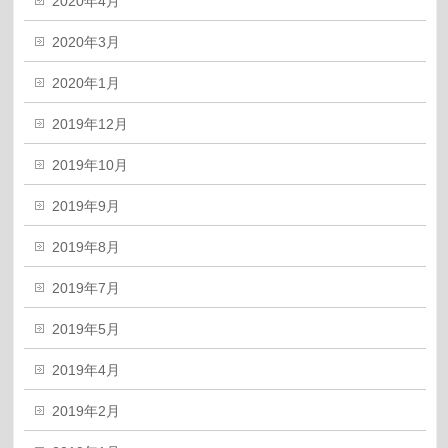
2020年4月
2020年3月
2020年1月
2019年12月
2019年10月
2019年9月
2019年8月
2019年7月
2019年5月
2019年4月
2019年2月