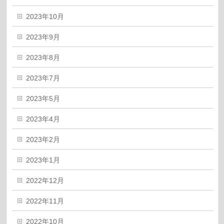
2023年10月
2023年9月
2023年8月
2023年7月
2023年5月
2023年4月
2023年2月
2023年1月
2022年12月
2022年11月
2022年10月