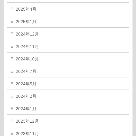
2025年4月
2025年1月
2024年12月
2024年11月
2024年10月
2024年7月
2024年5月
2024年2月
2024年1月
2023年12月
2023年11月