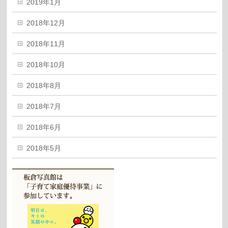
2019年1月
2018年12月
2018年11月
2018年10月
2018年8月
2018年7月
2018年6月
2018年5月