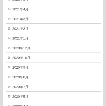
2021年4月
2021年3月
2021年2月
2021年1月
2020年12月
2020年10月
2020年9月
2020年8月
2020年7月
2020年5月