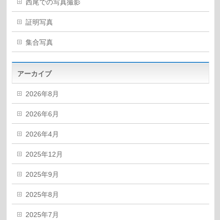
西尾での写真撮影
証明写真
集合写真
アーカイブ
2026年8月
2026年6月
2026年4月
2025年12月
2025年9月
2025年8月
2025年7月