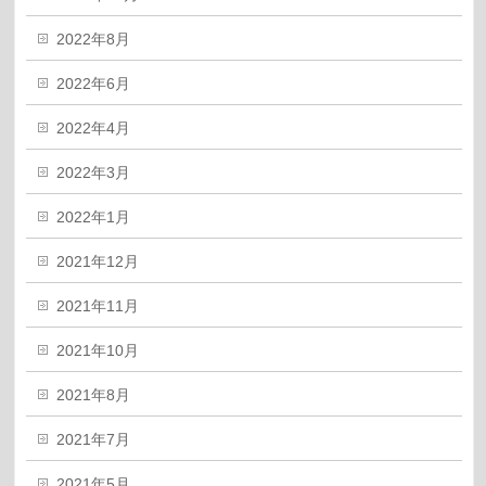
2022年8月
2022年6月
2022年4月
2022年3月
2022年1月
2021年12月
2021年11月
2021年10月
2021年8月
2021年7月
2021年5月