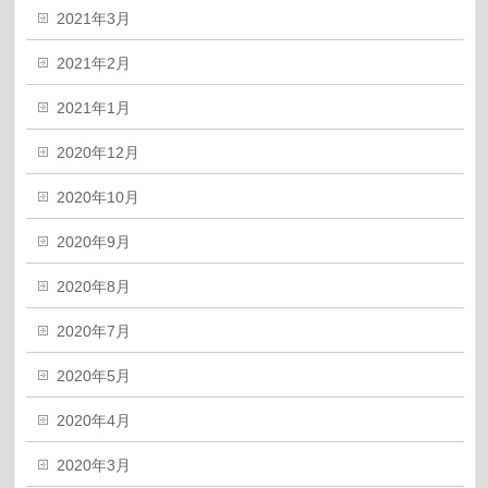
2021年3月
2021年2月
2021年1月
2020年12月
2020年10月
2020年9月
2020年8月
2020年7月
2020年5月
2020年4月
2020年3月