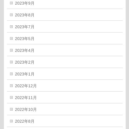
2023年9月
2023年8月
2023年7月
2023年5月
2023年4月
2023年2月
2023年1月
2022年12月
2022年11月
2022年10月
2022年8月