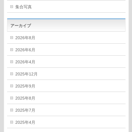
集合写真
アーカイブ
2026年8月
2026年6月
2026年4月
2025年12月
2025年9月
2025年8月
2025年7月
2025年4月