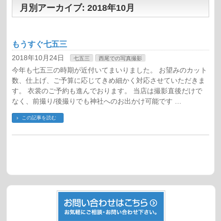
月別アーカイブ: 2018年10月
もうすぐ七五三
2018年10月24日
七五三
西尾での写真撮影
今年も七五三の時期が近付いてまいりました。 お望みのカット
数、仕上げ、ご予算に応じてきめ細かく対応させていただきま
す。 衣裳のご予約も進んでおります。 当店は撮影直後だけで
なく、前撮り/後撮りでも神社へのお出かけ可能です …
この記事を読む