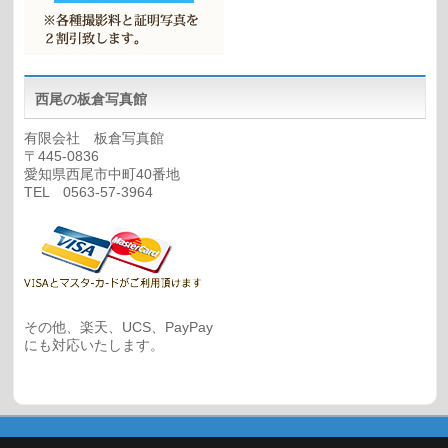
西尾の板倉写真館
有限会社 板倉写真館
〒445-0836
愛知県西尾市中町40番地
TEL 0563-57-3964
その他、楽天、UCS、PayPay
にも対応いたします。