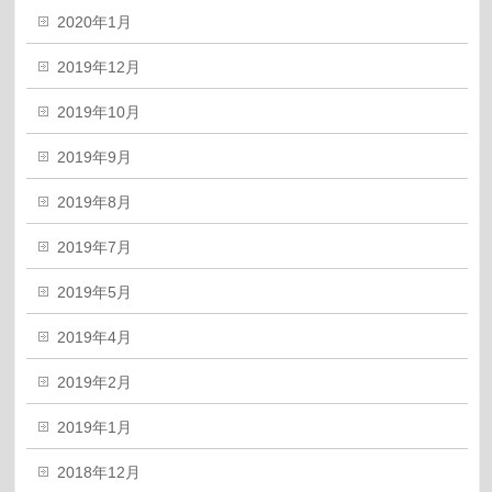
2020年1月
2019年12月
2019年10月
2019年9月
2019年8月
2019年7月
2019年5月
2019年4月
2019年2月
2019年1月
2018年12月