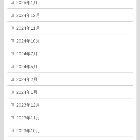
2025年1月
2024年12月
2024年11月
2024年10月
2024年7月
2024年5月
2024年2月
2024年1月
2023年12月
2023年11月
2023年10月