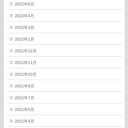
2022年6月
2022年4月
2022年3月
2022年1月
2021年12月
2021年11月
2021年10月
2021年8月
2021年7月
2021年5月
2021年4月