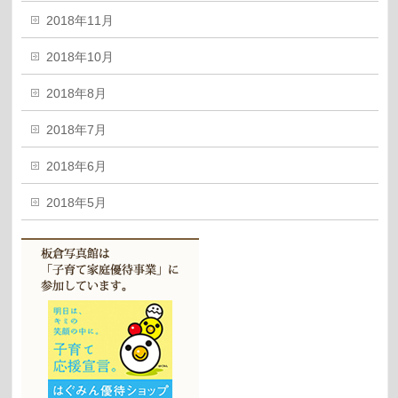
2018年11月
2018年10月
2018年8月
2018年7月
2018年6月
2018年5月