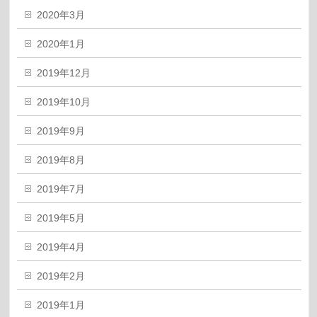
2020年3月
2020年1月
2019年12月
2019年10月
2019年9月
2019年8月
2019年7月
2019年5月
2019年4月
2019年2月
2019年1月