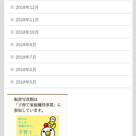
2018年12月
2018年11月
2018年10月
2018年8月
2018年7月
2018年6月
2018年5月