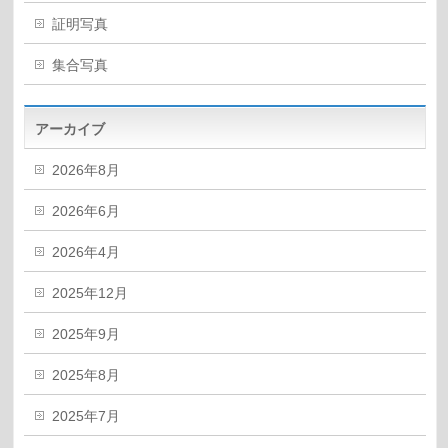
証明写真
集合写真
アーカイブ
2026年8月
2026年6月
2026年4月
2025年12月
2025年9月
2025年8月
2025年7月