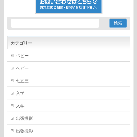
カテゴリー
ベビー
ベビー
七五三
入学
入学
出張撮影
出張撮影