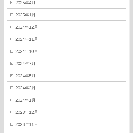
2025年4月
2025年1月
2024年12月
2024年11月
2024年10月
2024年7月
2024年5月
2024年2月
2024年1月
2023年12月
2023年11月