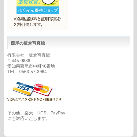
西尾の板倉写真館
有限会社 板倉写真館
〒445-0836
愛知県西尾市中町40番地
TEL 0563-57-3964
その他、楽天、UCS、PayPay
にも対応いたします。