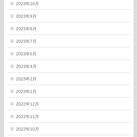
2023年10月
2023年9月
2023年8月
2023年7月
2023年5月
2023年4月
2023年2月
2023年1月
2022年12月
2022年11月
2022年10月