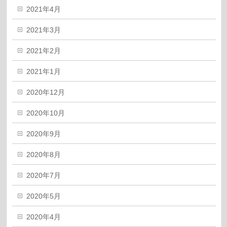
2021年4月
2021年3月
2021年2月
2021年1月
2020年12月
2020年10月
2020年9月
2020年8月
2020年7月
2020年5月
2020年4月