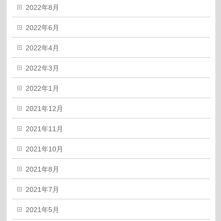
2022年8月
2022年6月
2022年4月
2022年3月
2022年1月
2021年12月
2021年11月
2021年10月
2021年8月
2021年7月
2021年5月