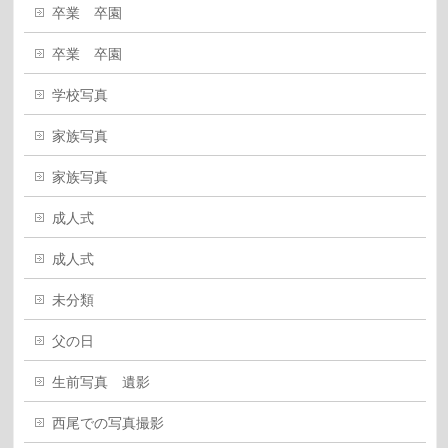
卒業 卒園
卒業 卒園
学校写真
家族写真
家族写真
成人式
成人式
未分類
父の日
生前写真 遺影
西尾での写真撮影