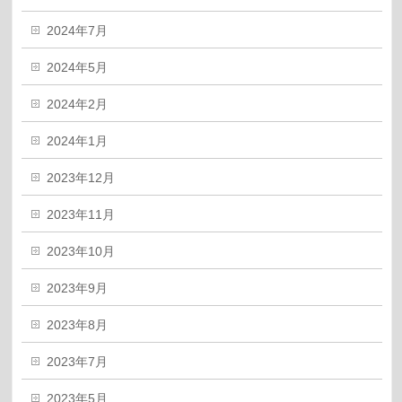
2024年7月
2024年5月
2024年2月
2024年1月
2023年12月
2023年11月
2023年10月
2023年9月
2023年8月
2023年7月
2023年5月