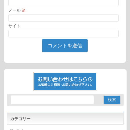
メール
※
サイト
カテゴリー