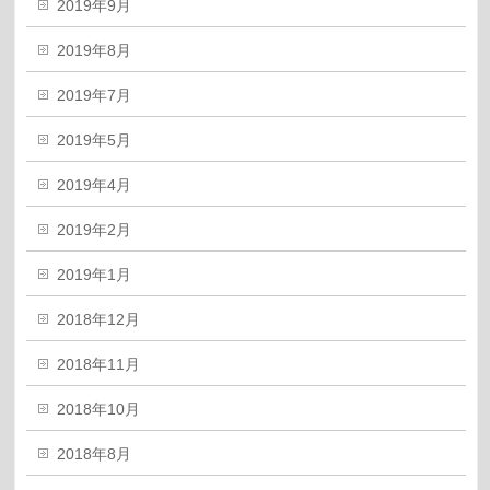
2019年9月
2019年8月
2019年7月
2019年5月
2019年4月
2019年2月
2019年1月
2018年12月
2018年11月
2018年10月
2018年8月