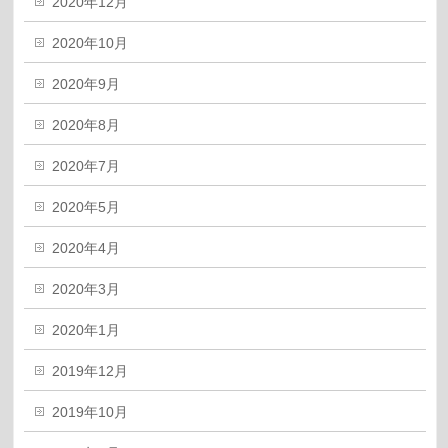
2020年12月
2020年10月
2020年9月
2020年8月
2020年7月
2020年5月
2020年4月
2020年3月
2020年1月
2019年12月
2019年10月