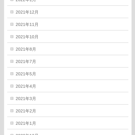
2021年12月
2021年11月
2021年10月
2021年8月
2021年7月
2021年5月
2021年4月
2021年3月
2021年2月
2021年1月