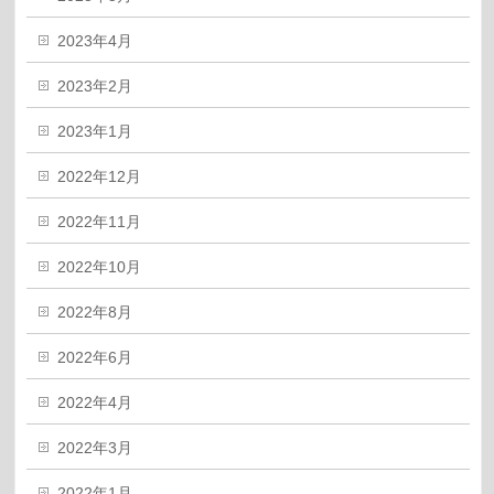
2023年4月
2023年2月
2023年1月
2022年12月
2022年11月
2022年10月
2022年8月
2022年6月
2022年4月
2022年3月
2022年1月