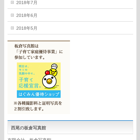
2018年7月
2018年6月
2018年5月
西尾の板倉写真館
有限会社 板倉写真館