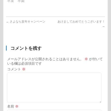
卒業 卒園
←
さよなら亥年キャンペーン
あけましておめでとうございます！
→
コメントを残す
メールアドレスが公開されることはありません。
※
が付いて
いる欄は必須項目です
コメント
※
名前
※