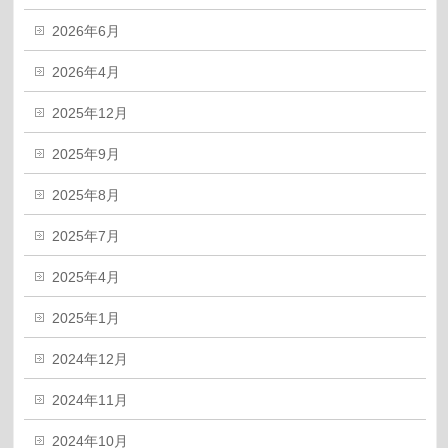
2026年6月
2026年4月
2025年12月
2025年9月
2025年8月
2025年7月
2025年4月
2025年1月
2024年12月
2024年11月
2024年10月