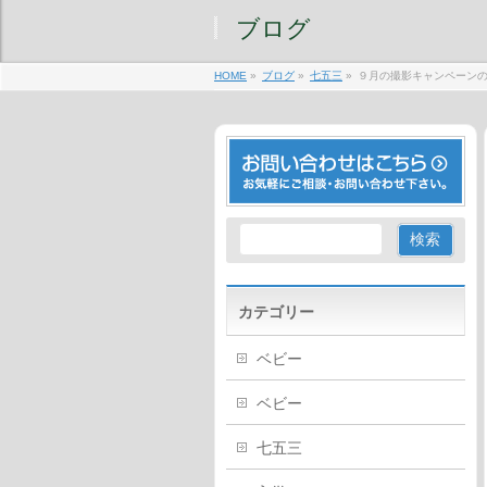
ブログ
HOME
»
ブログ
»
七五三
»
９月の撮影キャンペーン
カテゴリー
ベビー
ベビー
七五三