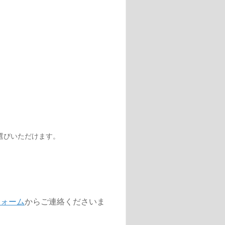
選びいただけます。
フォーム
からご連絡くださいま