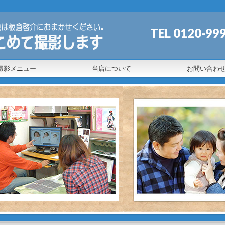
TEL 0120
撮影メニュー
当店について
お問い合わ