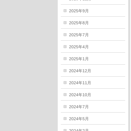
2025年9月
2025年8月
2025年7月
2025年4月
2025年1月
2024年12月
2024年11月
2024年10月
2024年7月
2024年5月
2024年2月