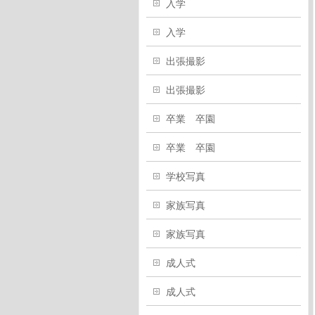
入学
入学
出張撮影
出張撮影
卒業 卒園
卒業 卒園
学校写真
家族写真
家族写真
成人式
成人式