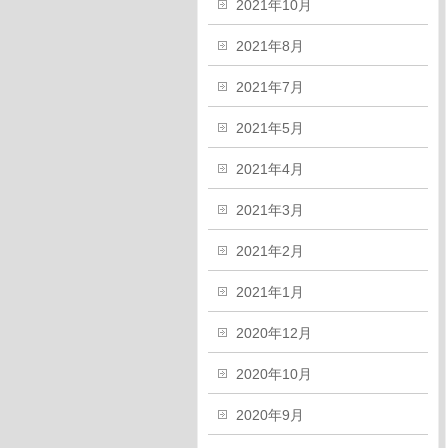
2021年10月
2021年8月
2021年7月
2021年5月
2021年4月
2021年3月
2021年2月
2021年1月
2020年12月
2020年10月
2020年9月