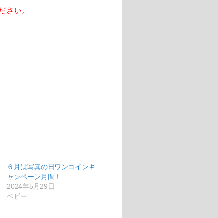
ださい。
６月は写真の日ワンコインキ
ャンペーン月間！
2024年5月29日
ベビー