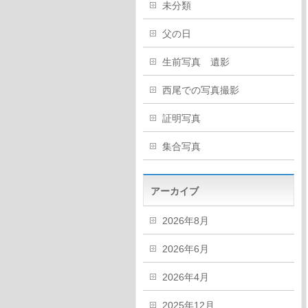
未分類
父の日
生前写真 遺影
西尾での写真撮影
証明写真
集合写真
アーカイブ
2026年8月
2026年6月
2026年4月
2025年12月