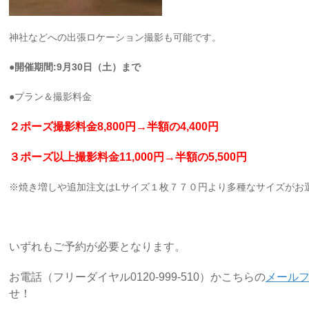
神社などへの出張ロケーション撮影も可能です。
●開催期間:9月30日（土）まで
●プラン＆撮影料金
２ポーズ撮影料金8,800円→半額の4,400円
３ポーズ以上撮影料金11,000円→半額の5,500円
※焼き増しや追加注文はLサイズ１枚７７０円より多種なサイズがお
いずれもご予約が必要となります。
お電話（フリーダイヤル0120-999-510）かこちらの
メール
せ！