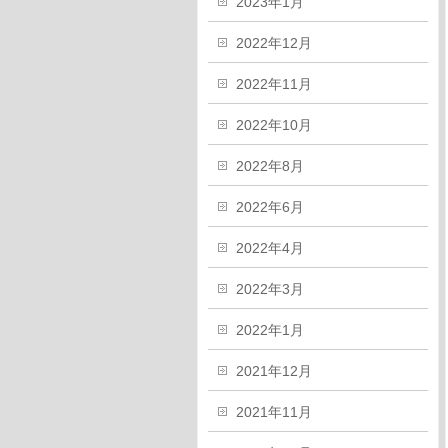
2023年1月
2022年12月
2022年11月
2022年10月
2022年8月
2022年6月
2022年4月
2022年3月
2022年1月
2021年12月
2021年11月