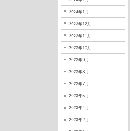
2024年1月
2023年12月
2023年11月
2023年10月
2023年9月
2023年8月
2023年7月
2023年5月
2023年4月
2023年2月