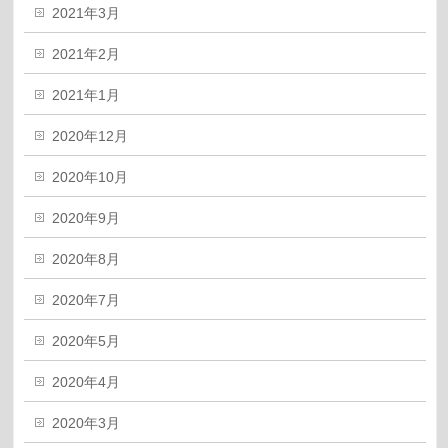
2021年3月
2021年2月
2021年1月
2020年12月
2020年10月
2020年9月
2020年8月
2020年7月
2020年5月
2020年4月
2020年3月