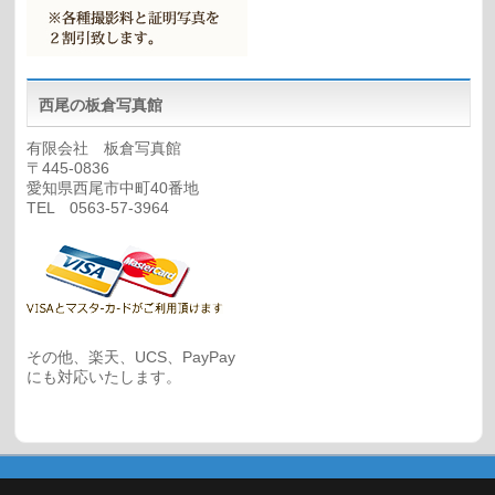
西尾の板倉写真館
有限会社 板倉写真館
〒445-0836
愛知県西尾市中町40番地
TEL 0563-57-3964
その他、楽天、UCS、PayPay
にも対応いたします。