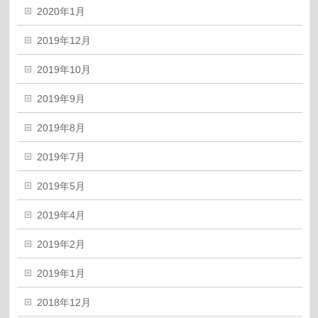
2020年1月
2019年12月
2019年10月
2019年9月
2019年8月
2019年7月
2019年5月
2019年4月
2019年2月
2019年1月
2018年12月