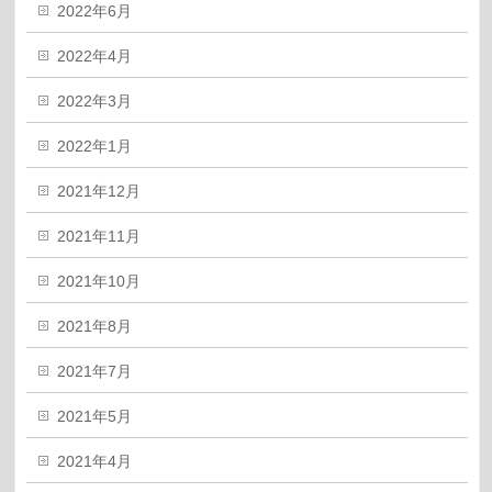
2022年6月
2022年4月
2022年3月
2022年1月
2021年12月
2021年11月
2021年10月
2021年8月
2021年7月
2021年5月
2021年4月