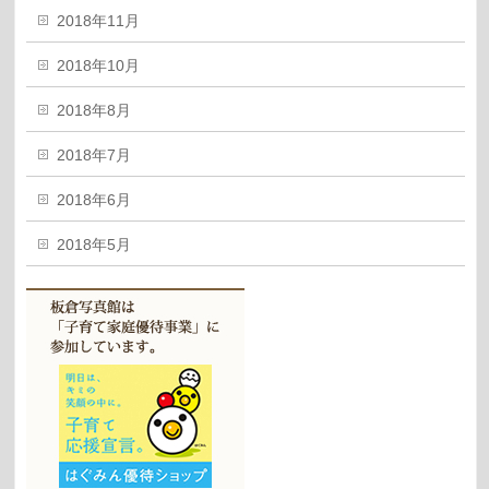
2018年11月
2018年10月
2018年8月
2018年7月
2018年6月
2018年5月