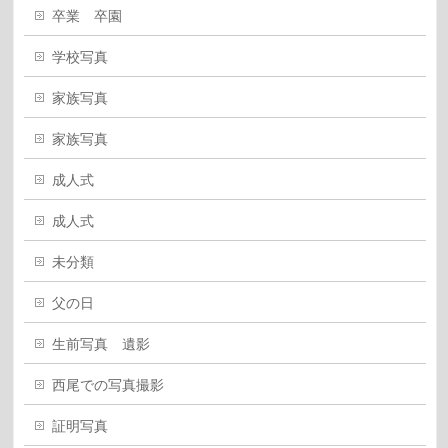
卒業 卒園
学校写真
家族写真
家族写真
成人式
成人式
未分類
父の日
生前写真 遺影
西尾での写真撮影
証明写真