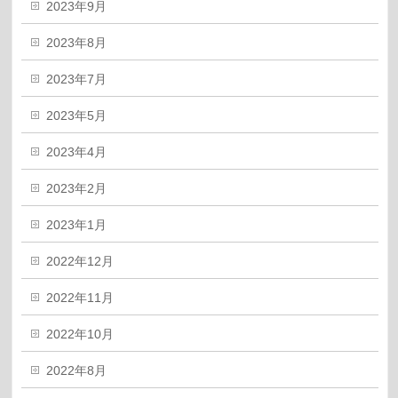
2023年9月
2023年8月
2023年7月
2023年5月
2023年4月
2023年2月
2023年1月
2022年12月
2022年11月
2022年10月
2022年8月