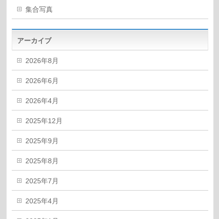
集合写真
アーカイブ
2026年8月
2026年6月
2026年4月
2025年12月
2025年9月
2025年8月
2025年7月
2025年4月