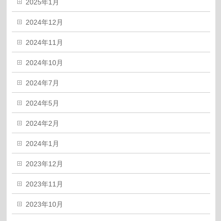
2025年1月
2024年12月
2024年11月
2024年10月
2024年7月
2024年5月
2024年2月
2024年1月
2023年12月
2023年11月
2023年10月