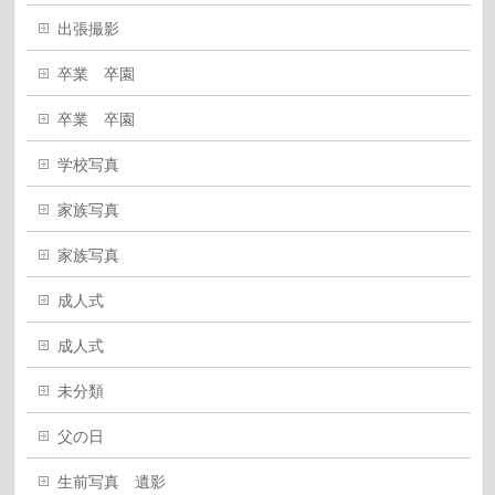
出張撮影
卒業 卒園
卒業 卒園
学校写真
家族写真
家族写真
成人式
成人式
未分類
父の日
生前写真 遺影