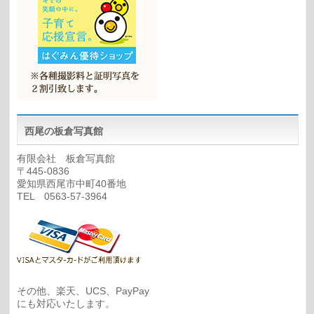
西尾の板倉写真館
有限会社 板倉写真館
〒445-0836
愛知県西尾市中町40番地
TEL 0563-57-3964
その他、楽天、UCS、PayPay
にも対応いたします。