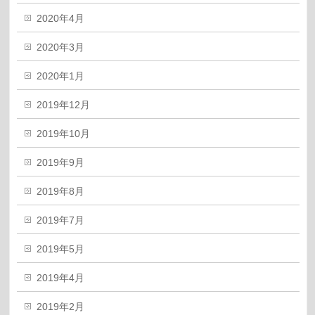
2020年4月
2020年3月
2020年1月
2019年12月
2019年10月
2019年9月
2019年8月
2019年7月
2019年5月
2019年4月
2019年2月