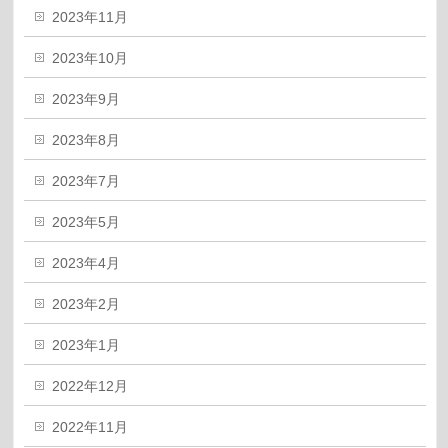
2023年11月
2023年10月
2023年9月
2023年8月
2023年7月
2023年5月
2023年4月
2023年2月
2023年1月
2022年12月
2022年11月