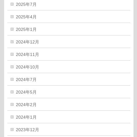
2025年7月
2025年4月
2025年1月
2024年12月
2024年11月
2024年10月
2024年7月
2024年5月
2024年2月
2024年1月
2023年12月