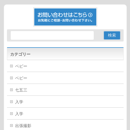
カテゴリー
ベビー
ベビー
七五三
入学
入学
出張撮影