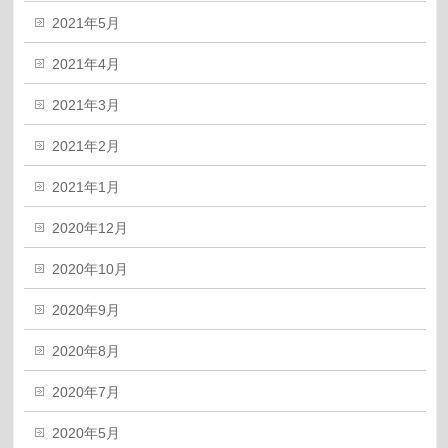
2021年5月
2021年4月
2021年3月
2021年2月
2021年1月
2020年12月
2020年10月
2020年9月
2020年8月
2020年7月
2020年5月