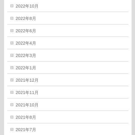
2022年10月
2022年8月
2022年6月
2022年4月
2022年3月
2022年1月
2021年12月
2021年11月
2021年10月
2021年8月
2021年7月