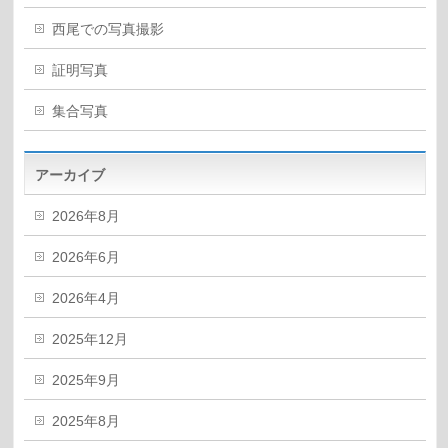
西尾での写真撮影
証明写真
集合写真
アーカイブ
2026年8月
2026年6月
2026年4月
2025年12月
2025年9月
2025年8月