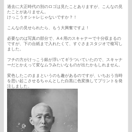
過去に大正時代の別のロゴは見たことありますが、こんなの見
たことがありません。
けっこうオシャレじゃないですか？！
こんなの見せられたら、もう大興奮ですよ！
必要なのは写真の部分で、A４用のスキャナーで十分収まるの
ですが、下の台紙まで入れたくて、すぐさまスタジオで複写し
ました。
フチの方がけっこう銀が浮いてギラついていたので、スキャナ
ーだとかえって変なムラみたいなものが出たかもしれません。
変色したこのままというのも趣があるのですが、いちおう当時
を思い起こさせるちゃんとした白黒に色変換してプリントを発
注しました。