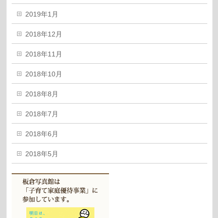
2019年1月
2018年12月
2018年11月
2018年10月
2018年8月
2018年7月
2018年6月
2018年5月