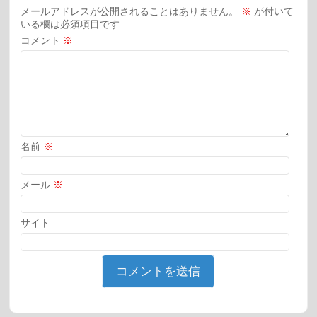
メールアドレスが公開されることはありません。
※
が付いて
いる欄は必須項目です
コメント
※
名前
※
メール
※
サイト