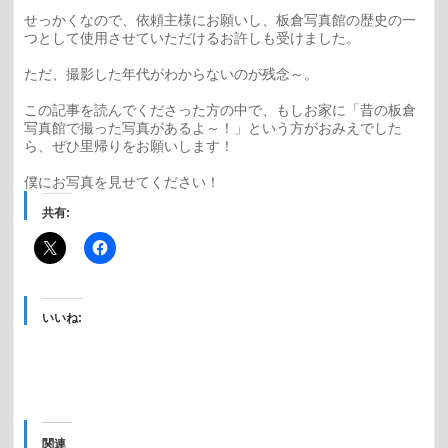
せっかくなので、依頼主様にお願いし、板倉写真館の歴史の一
つとして使用させていただけるお許しも受けました。
ただ、撮影した年代がわからないのが残念～。
この記事を読んでくださった方の中で、もしお家に「昔の板倉
写真館で撮った写真があるよ～！」という方がおみえでした
ら、ぜひ里帰りをお願いします！
僕にお写真を見せてください！
共有:
いいね:
関連