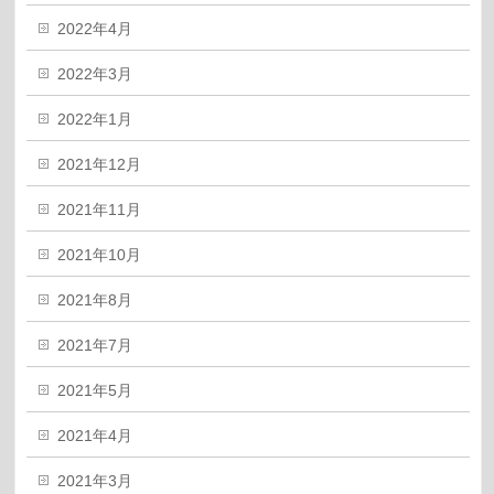
2022年4月
2022年3月
2022年1月
2021年12月
2021年11月
2021年10月
2021年8月
2021年7月
2021年5月
2021年4月
2021年3月