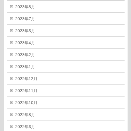
2023年8月
2023年7月
2023年5月
2023年4月
2023年2月
2023年1月
2022年12月
2022年11月
2022年10月
2022年8月
2022年6月