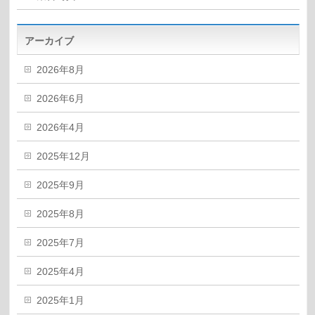
アーカイブ
2026年8月
2026年6月
2026年4月
2025年12月
2025年9月
2025年8月
2025年7月
2025年4月
2025年1月