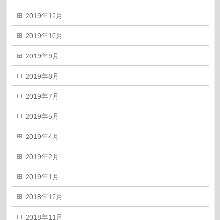
2019年12月
2019年10月
2019年9月
2019年8月
2019年7月
2019年5月
2019年4月
2019年2月
2019年1月
2018年12月
2018年11月