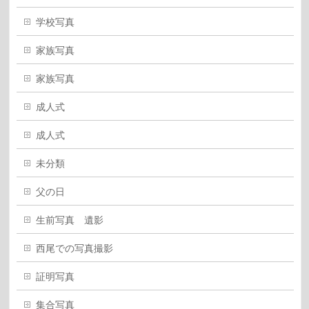
学校写真
家族写真
家族写真
成人式
成人式
未分類
父の日
生前写真 遺影
西尾での写真撮影
証明写真
集合写真