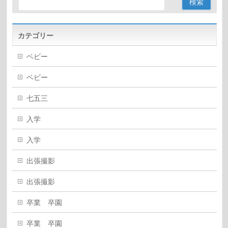
カテゴリー
ベビー
ベビー
七五三
入学
入学
出張撮影
出張撮影
卒業 卒園
卒業 卒園