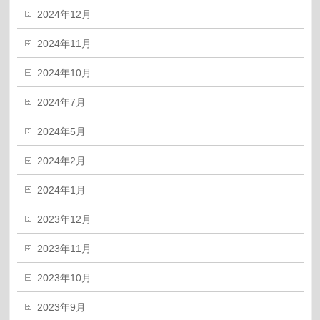
2024年12月
2024年11月
2024年10月
2024年7月
2024年5月
2024年2月
2024年1月
2023年12月
2023年11月
2023年10月
2023年9月