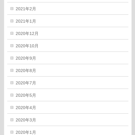
2021年2月
2021年1月
2020年12月
2020年10月
2020年9月
2020年8月
2020年7月
2020年5月
2020年4月
2020年3月
2020年1月