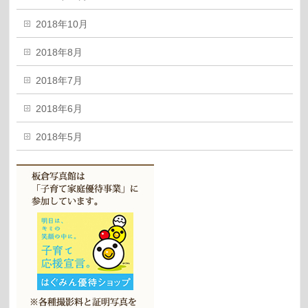
2018年10月
2018年8月
2018年7月
2018年6月
2018年5月