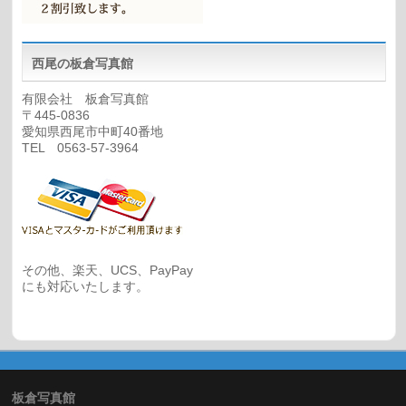
西尾の板倉写真館
有限会社 板倉写真館
〒445-0836
愛知県西尾市中町40番地
TEL 0563-57-3964
その他、楽天、UCS、PayPay
にも対応いたします。
板倉写真館