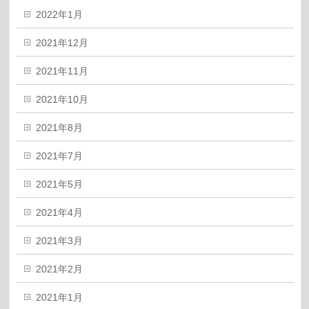
2022年1月
2021年12月
2021年11月
2021年10月
2021年8月
2021年7月
2021年5月
2021年4月
2021年3月
2021年2月
2021年1月