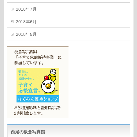
2018年7月
2018年6月
2018年5月
西尾の板倉写真館