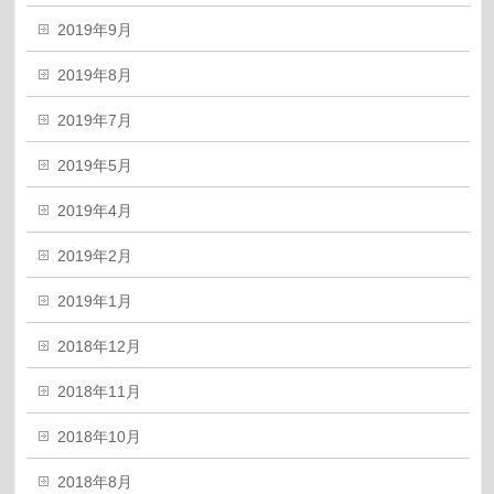
2019年9月
2019年8月
2019年7月
2019年5月
2019年4月
2019年2月
2019年1月
2018年12月
2018年11月
2018年10月
2018年8月