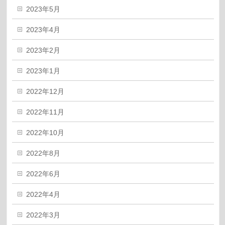
2023年5月
2023年4月
2023年2月
2023年1月
2022年12月
2022年11月
2022年10月
2022年8月
2022年6月
2022年4月
2022年3月