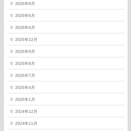
2026年8月
2026年6月
2026年4月
2025年12月
2025年9月
2025年8月
2025年7月
2025年4月
2025年1月
2024年12月
2024年11月