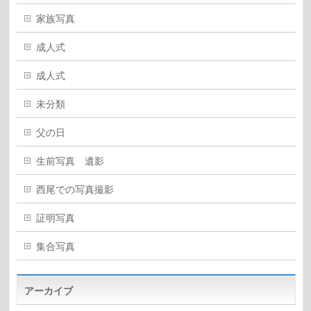
家族写真
成人式
成人式
未分類
父の日
生前写真 遺影
西尾での写真撮影
証明写真
集合写真
アーカイブ