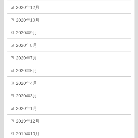
2020年12月
2020年10月
2020年9月
2020年8月
2020年7月
2020年5月
2020年4月
2020年3月
2020年1月
2019年12月
2019年10月