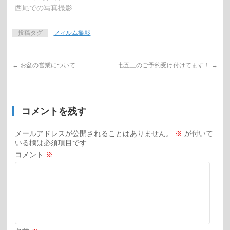
西尾での写真撮影
投稿タグ
フィルム撮影
←
お盆の営業について
七五三のご予約受け付けてます！
→
コメントを残す
メールアドレスが公開されることはありません。
※
が付いて
いる欄は必須項目です
コメント
※