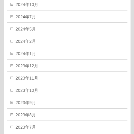
2024年10月
2024年7月
2024年5月
2024年2月
2024年1月
2023年12月
2023年11月
2023年10月
2023年9月
2023年8月
2023年7月