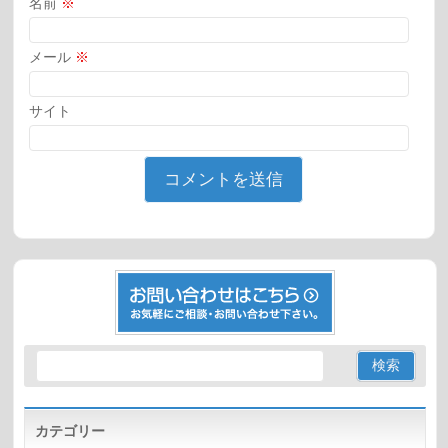
名前
※
メール
※
サイト
カテゴリー