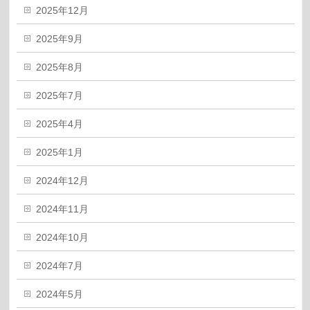
2025年12月
2025年9月
2025年8月
2025年7月
2025年4月
2025年1月
2024年12月
2024年11月
2024年10月
2024年7月
2024年5月