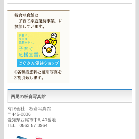
西尾の板倉写真館
有限会社 板倉写真館
〒445-0836
愛知県西尾市中町40番地
TEL 0563-57-3964