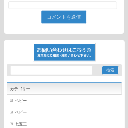
カテゴリー
ベビー
ベビー
七五三