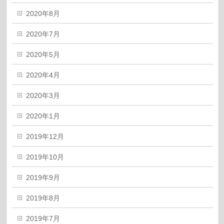
2020年8月
2020年7月
2020年5月
2020年4月
2020年3月
2020年1月
2019年12月
2019年10月
2019年9月
2019年8月
2019年7月