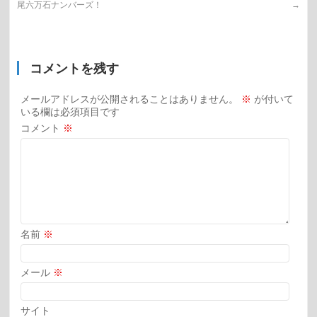
尾六万石ナンバーズ！
→
コメントを残す
メールアドレスが公開されることはありません。
※
が付いて
いる欄は必須項目です
コメント
※
名前
※
メール
※
サイト