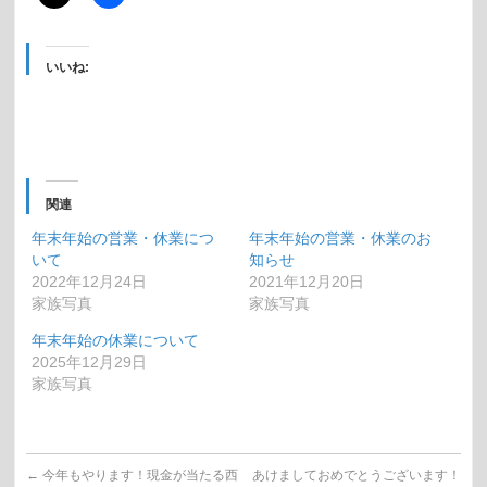
いいね:
関連
年末年始の営業・休業につ
年末年始の営業・休業のお
いて
知らせ
2022年12月24日
2021年12月20日
家族写真
家族写真
年末年始の休業について
2025年12月29日
家族写真
←
今年もやります！現金が当たる西
あけましておめでとうございます！