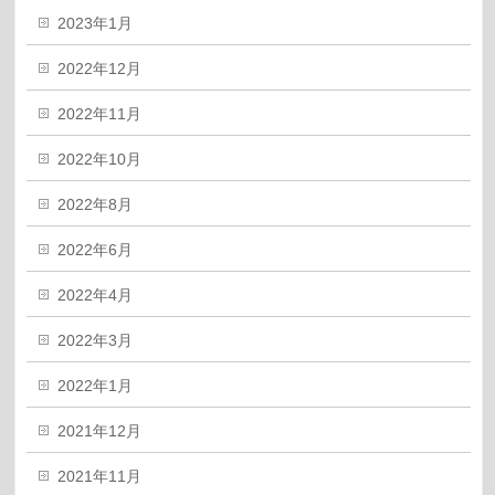
2023年1月
2022年12月
2022年11月
2022年10月
2022年8月
2022年6月
2022年4月
2022年3月
2022年1月
2021年12月
2021年11月