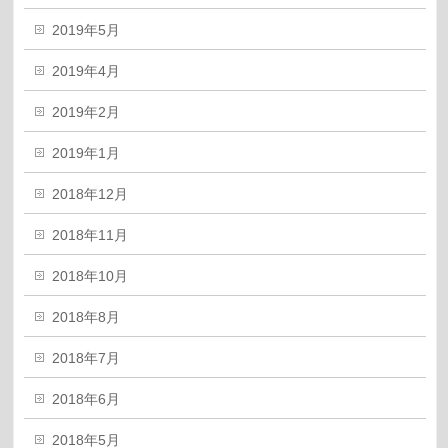
2019年5月
2019年4月
2019年2月
2019年1月
2018年12月
2018年11月
2018年10月
2018年8月
2018年7月
2018年6月
2018年5月