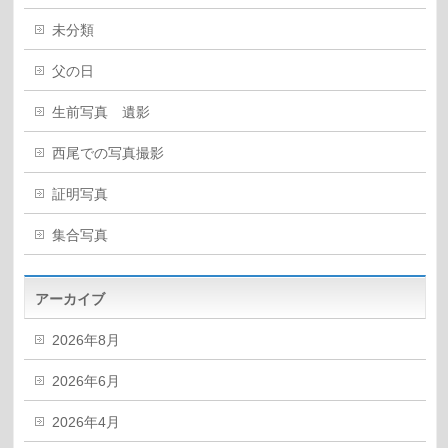
未分類
父の日
生前写真 遺影
西尾での写真撮影
証明写真
集合写真
アーカイブ
2026年8月
2026年6月
2026年4月