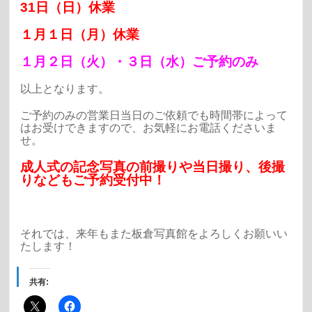
31日（日）休業
１月１日（月）休業
１月２日（火）・３日（水
）ご予約のみ
以上となります。
ご予約のみの営業日当日のご依頼でも時間帯によって
はお受けできますので、お気軽にお電話くださいま
せ。
成人式の記念写真の前撮りや当日撮り、後撮
りなどもご予約受付中！
それでは、来年もまた板倉写真館をよろしくお願いい
たします！
共有: