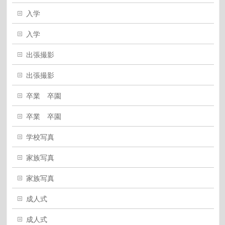
入学
入学
出張撮影
出張撮影
卒業 卒園
卒業 卒園
学校写真
家族写真
家族写真
成人式
成人式