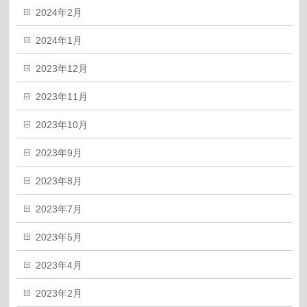
2024年2月
2024年1月
2023年12月
2023年11月
2023年10月
2023年9月
2023年8月
2023年7月
2023年5月
2023年4月
2023年2月