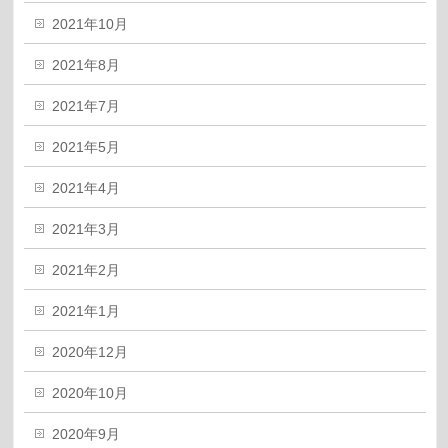
2021年10月
2021年8月
2021年7月
2021年5月
2021年4月
2021年3月
2021年2月
2021年1月
2020年12月
2020年10月
2020年9月