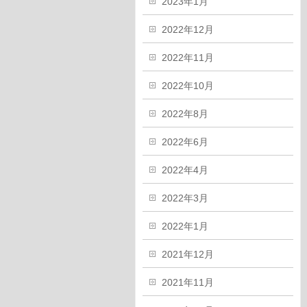
2023年1月
2022年12月
2022年11月
2022年10月
2022年8月
2022年6月
2022年4月
2022年3月
2022年1月
2021年12月
2021年11月