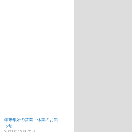
年末年始の営業・休業のお知
らせ
2021年12月20日