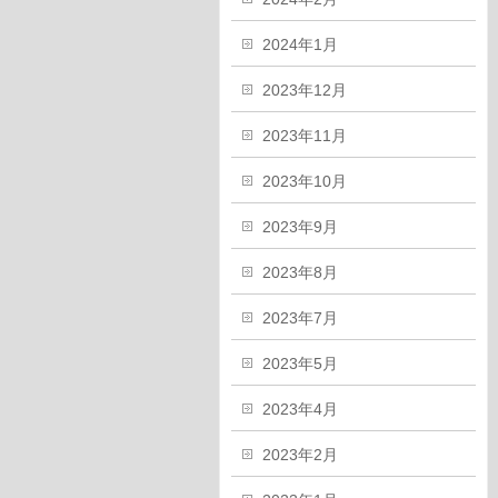
2024年1月
2023年12月
2023年11月
2023年10月
2023年9月
2023年8月
2023年7月
2023年5月
2023年4月
2023年2月