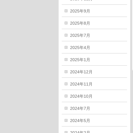
2025年9月
2025年8月
2025年7月
2025年4月
2025年1月
2024年12月
2024年11月
2024年10月
2024年7月
2024年5月
2024年2月