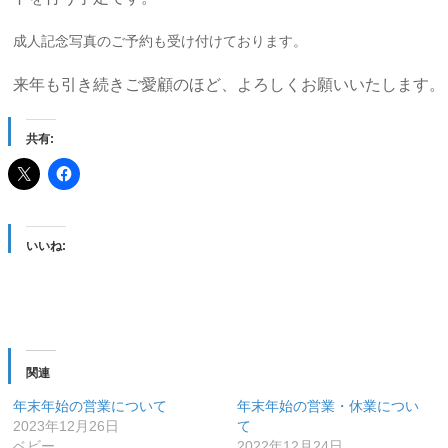
成人記念写真のご予約も受け付けております。
来年も引き続きご愛顧のほど、よろしくお願いいたします。
共有:
いいね:
関連
年末年始の営業について
年末年始の営業・休業につい
2023年12月26日
て
ベビー
2022年12月24日