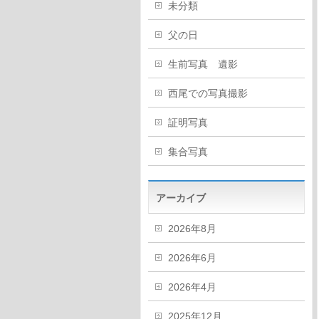
未分類
父の日
生前写真 遺影
西尾での写真撮影
証明写真
集合写真
アーカイブ
2026年8月
2026年6月
2026年4月
2025年12月