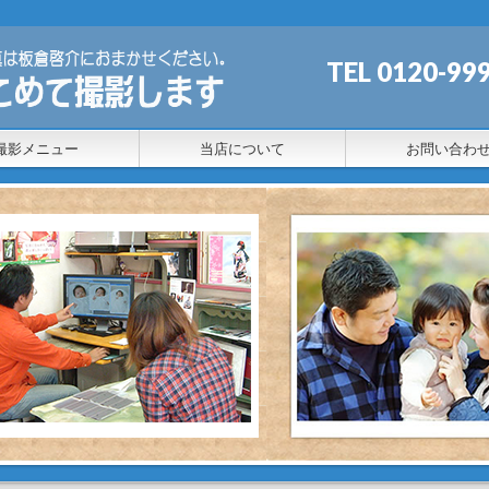
TEL 0120
撮影メニュー
当店について
お問い合わ