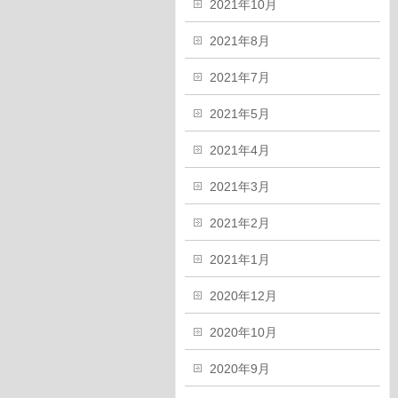
2021年10月
2021年8月
2021年7月
2021年5月
2021年4月
2021年3月
2021年2月
2021年1月
2020年12月
2020年10月
2020年9月