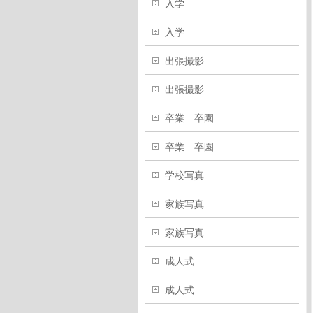
入学
入学
出張撮影
出張撮影
卒業 卒園
卒業 卒園
学校写真
家族写真
家族写真
成人式
成人式