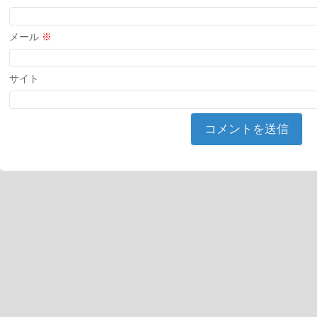
メール
※
サイト