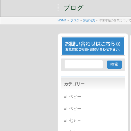
ブログ
HOME
»
ブログ
»
家族写真
»
年末年始の休業につい
カテゴリー
ベビー
ベビー
七五三