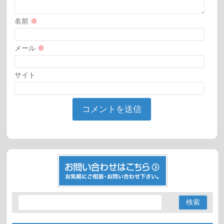
名前
※
メール
※
サイト