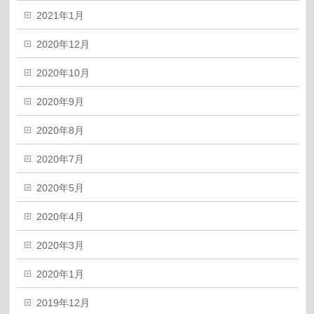
2021年1月
2020年12月
2020年10月
2020年9月
2020年8月
2020年7月
2020年5月
2020年4月
2020年3月
2020年1月
2019年12月