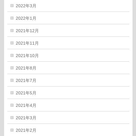
2022年3月
2022年1月
2021年12月
2021年11月
2021年10月
2021年8月
2021年7月
2021年5月
2021年4月
2021年3月
2021年2月