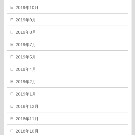
2019年10月
2019年9月
2019年8月
2019年7月
2019年5月
2019年4月
2019年2月
2019年1月
2018年12月
2018年11月
2018年10月