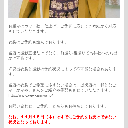
お望みのカット数、仕上げ、ご予算に応じてきめ細かく対応
させていただきます。
衣裳のご予約も進んでおります。
当店は撮影直後だけでなく、前撮り/後撮りでも神社へのお出
かけ可能です。
※貸出衣裳と撮影の予約状況によって不可能な場合もありま
す。
当店の衣裳でご希望に添えない場合は、提携店の「和となご
み かみや」さんをご紹介や手配もさせていただきます。
http://www.wa-kamiya.jp/
お問い合わせ、ご予約、どちらもお待ちしております。
なお、１１月１５日（木）はすでにご予約をお受けできない
状況となっております。