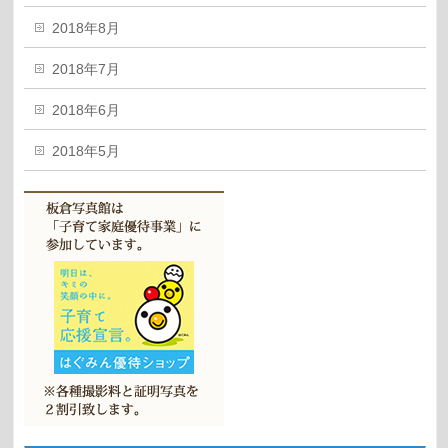
2018年8月
2018年7月
2018年6月
2018年5月