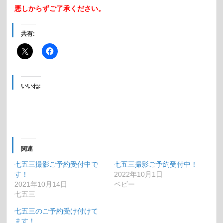
悪しからずご了承ください。
共有:
いいね:
関連
七五三撮影ご予約受付中で
七五三撮影ご予約受付中！
す！
2022年10月1日
2021年10月14日
ベビー
七五三
七五三のご予約受け付けて
ます！