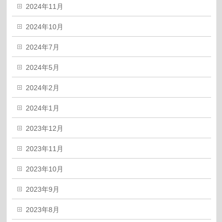
2024年11月
2024年10月
2024年7月
2024年5月
2024年2月
2024年1月
2023年12月
2023年11月
2023年10月
2023年9月
2023年8月