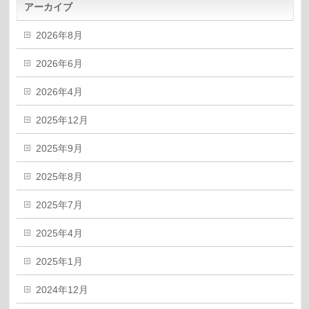
アーカイブ
2026年8月
2026年6月
2026年4月
2025年12月
2025年9月
2025年8月
2025年7月
2025年4月
2025年1月
2024年12月