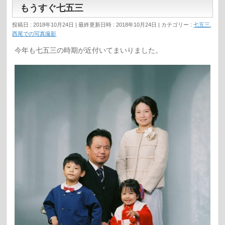
もうすぐ七五三
投稿日 : 2018年10月24日
最終更新日時 : 2018年10月24日
カテゴリー :
七五三
,
西尾での写真撮影
今年も七五三の時期が近付いてまいりました。