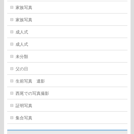
家族写真
家族写真
成人式
成人式
未分類
父の日
生前写真 遺影
西尾での写真撮影
証明写真
集合写真