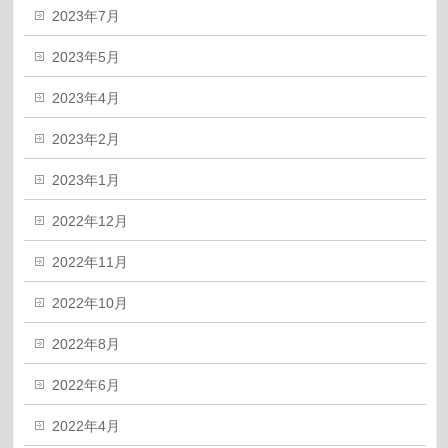
2023年7月
2023年5月
2023年4月
2023年2月
2023年1月
2022年12月
2022年11月
2022年10月
2022年8月
2022年6月
2022年4月