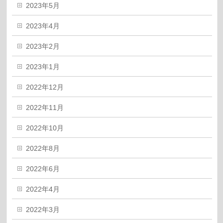
2023年5月
2023年4月
2023年2月
2023年1月
2022年12月
2022年11月
2022年10月
2022年8月
2022年6月
2022年4月
2022年3月