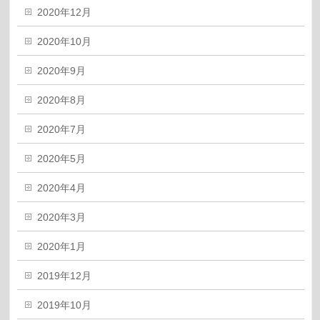
2020年12月
2020年10月
2020年9月
2020年8月
2020年7月
2020年5月
2020年4月
2020年3月
2020年1月
2019年12月
2019年10月