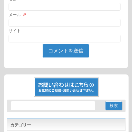
メール
※
サイト
カテゴリー