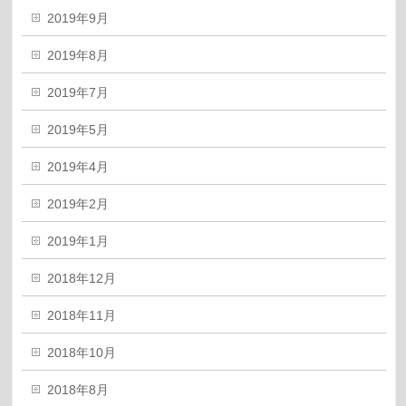
2019年9月
2019年8月
2019年7月
2019年5月
2019年4月
2019年2月
2019年1月
2018年12月
2018年11月
2018年10月
2018年8月