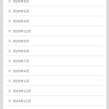
2026年8月
2026年6月
2026年4月
2025年12月
2025年9月
2025年8月
2025年7月
2025年4月
2025年1月
2024年12月
2024年11月