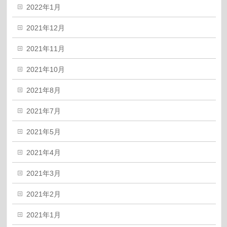
2022年1月
2021年12月
2021年11月
2021年10月
2021年8月
2021年7月
2021年5月
2021年4月
2021年3月
2021年2月
2021年1月