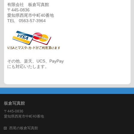
有限会社 板倉写真館
〒445-0836
愛知県西尾市中町40番地
TEL 0563-57-3964
その他、楽天、UCS、PayPay
にも対応いたします。
板倉写真館
〒445-0836
愛知県西尾市中町40番地
西尾の板倉写真館