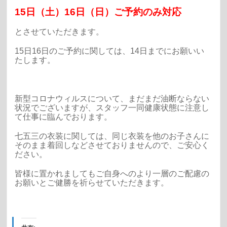
15日（土）16日（日）ご予約のみ対応
とさせていただきます。
15日16日のご予約に関しては、14日までにお願いい
たします。
新型コロナウィルスについて、まだまだ油断ならない
状況でございますが、スタッフ一同健康状態に注意し
て仕事に臨んでおります。
七五三の衣装に関しては、同じ衣装を他のお子さんに
そのまま着回しなどさせておりませんので、ご安心く
ださい。
皆様に置かれましてもご自身へのより一層のご配慮の
お願いとご健勝を祈らせていただきます。