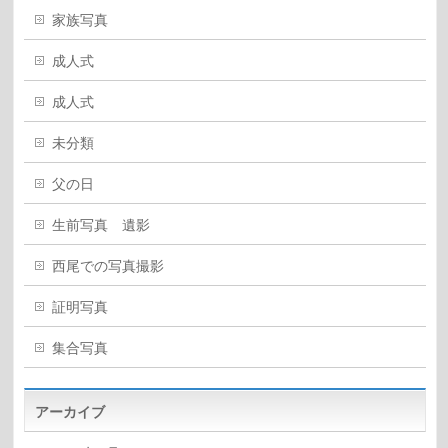
家族写真
成人式
成人式
未分類
父の日
生前写真 遺影
西尾での写真撮影
証明写真
集合写真
アーカイブ