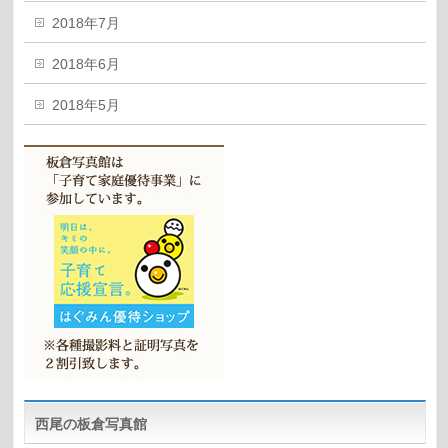
2018年7月
2018年6月
2018年5月
西尾の板倉写真館