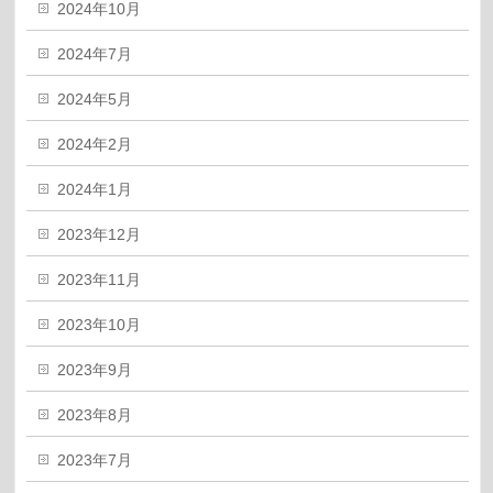
2024年10月
2024年7月
2024年5月
2024年2月
2024年1月
2023年12月
2023年11月
2023年10月
2023年9月
2023年8月
2023年7月