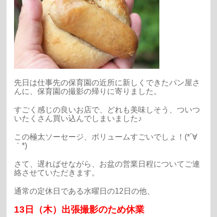
先日は仕事先の保育園の近所に新しくできたパン屋さ
んに、保育園の撮影の帰りに寄りました。
すごく感じの良いお店で、どれも美味しそう、ついつ
いたくさん買い込んでしまいました♪
この極太ソーセージ、ボリュームすごいでしょ！(*´∀
｀*)
さて、遅ればせながら、お盆の営業日程についてご連
絡させていただきます。
通常の定休日である水曜日の12日の他、
13日（木）出張撮影のため休業