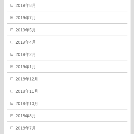
2019年8月
2019年7月
2019年5月
2019年4月
2019年2月
2019年1月
2018年12月
2018年11月
2018年10月
2018年8月
2018年7月