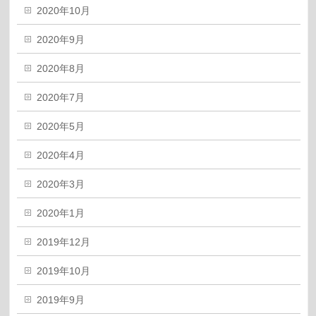
2020年10月
2020年9月
2020年8月
2020年7月
2020年5月
2020年4月
2020年3月
2020年1月
2019年12月
2019年10月
2019年9月