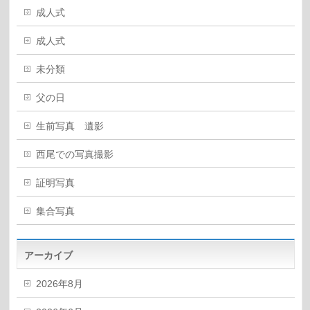
成人式
成人式
未分類
父の日
生前写真 遺影
西尾での写真撮影
証明写真
集合写真
アーカイブ
2026年8月