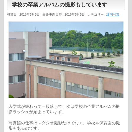
学校の卒業アルバムの撮影もしています
投稿日 : 2018年5月5日
最終更新日時 : 2018年5月5日
カテゴリー :
証明写真
入学式が終わって一段落して、次は学校の卒業アルバムの撮
影ラッシュが始まっています。
写真館の仕事はスタジオ撮影だけでなく、学校や保育園の撮
影もあるのです。