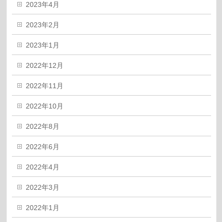
2023年4月
2023年2月
2023年1月
2022年12月
2022年11月
2022年10月
2022年8月
2022年6月
2022年4月
2022年3月
2022年1月