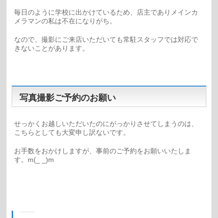
毎日のように学校に出かけているため、店主でありメインカ
メラマンの私は不在になりがち。
なので、撮影にご来店いただいても常駐スタッフでは対応で
きないことがあります。
写真撮影ご予約のお願い
せっかくお越しいただいたのにがっかりさせてしまうのは、
こちらとしても大変申し訳ないです。
お手数をおかけしますが、事前のご予約をお願いいたしま
す。m(_ _)m