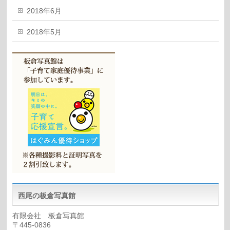
2018年6月
2018年5月
西尾の板倉写真館
有限会社 板倉写真館
〒445-0836