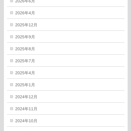
2026年6月
2026年4月
2025年12月
2025年9月
2025年8月
2025年7月
2025年4月
2025年1月
2024年12月
2024年11月
2024年10月