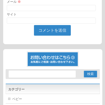
メール
※
サイト
カテゴリー
ベビー