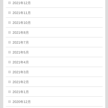
2021年12月
2021年11月
2021年10月
2021年8月
2021年7月
2021年5月
2021年4月
2021年3月
2021年2月
2021年1月
2020年12月