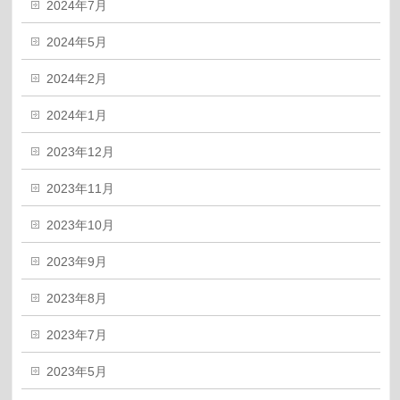
2024年7月
2024年5月
2024年2月
2024年1月
2023年12月
2023年11月
2023年10月
2023年9月
2023年8月
2023年7月
2023年5月