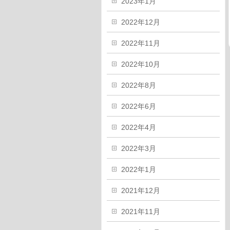
2023年1月
2022年12月
2022年11月
2022年10月
2022年8月
2022年6月
2022年4月
2022年3月
2022年1月
2021年12月
2021年11月