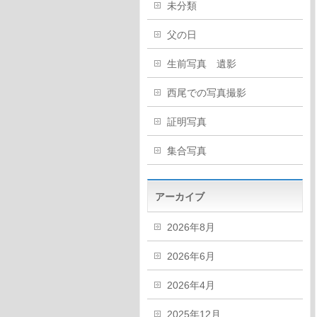
未分類
父の日
生前写真 遺影
西尾での写真撮影
証明写真
集合写真
アーカイブ
2026年8月
2026年6月
2026年4月
2025年12月