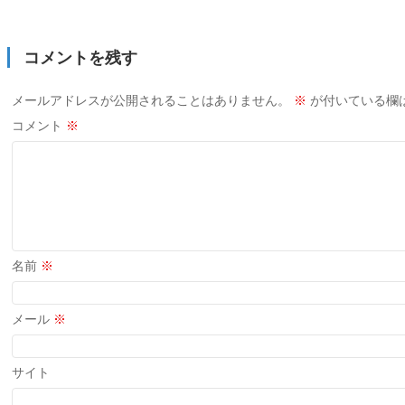
コメントを残す
メールアドレスが公開されることはありません。
※
が付いている欄
コメント
※
名前
※
メール
※
サイト