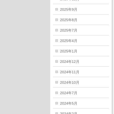
2025年9月
2025年8月
2025年7月
2025年4月
2025年1月
2024年12月
2024年11月
2024年10月
2024年7月
2024年5月
2024年2月