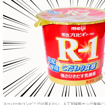
スーパーやコンビニでは買えない、人工甘味料ナシで身体に