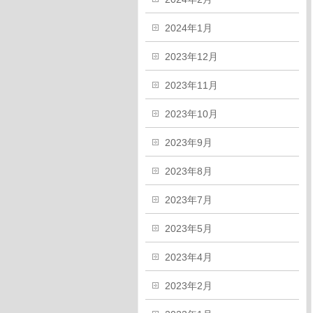
2024年1月
2023年12月
2023年11月
2023年10月
2023年9月
2023年8月
2023年7月
2023年5月
2023年4月
2023年2月