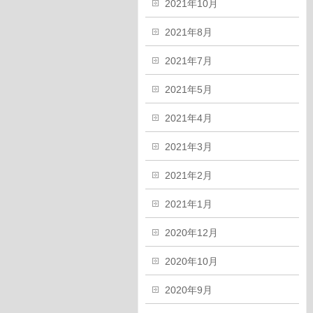
2021年10月
2021年8月
2021年7月
2021年5月
2021年4月
2021年3月
2021年2月
2021年1月
2020年12月
2020年10月
2020年9月