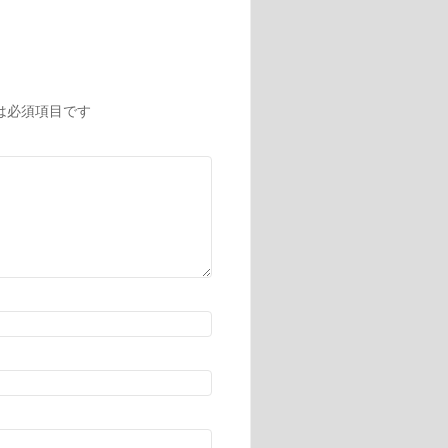
は必須項目です