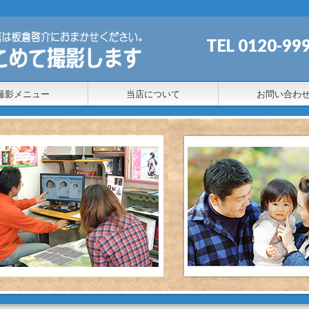
TEL 0120
撮影メニュー
当店について
お問い合わ