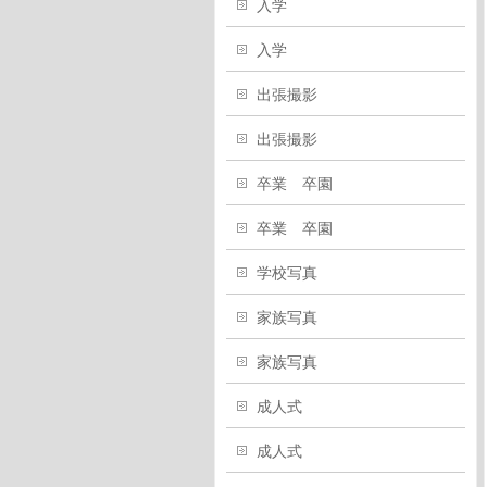
入学
入学
出張撮影
出張撮影
卒業 卒園
卒業 卒園
学校写真
家族写真
家族写真
成人式
成人式