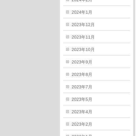
2024年1月
2023年12月
2023年11月
2023年10月
2023年9月
2023年8月
2023年7月
2023年5月
2023年4月
2023年2月