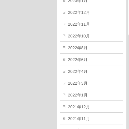
2023年1月
2022年12月
2022年11月
2022年10月
2022年8月
2022年6月
2022年4月
2022年3月
2022年1月
2021年12月
2021年11月