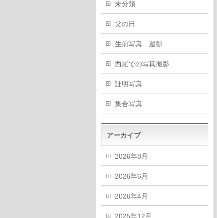
未分類
父の日
生前写真 遺影
西尾での写真撮影
証明写真
集合写真
アーカイブ
2026年8月
2026年6月
2026年4月
2025年12月