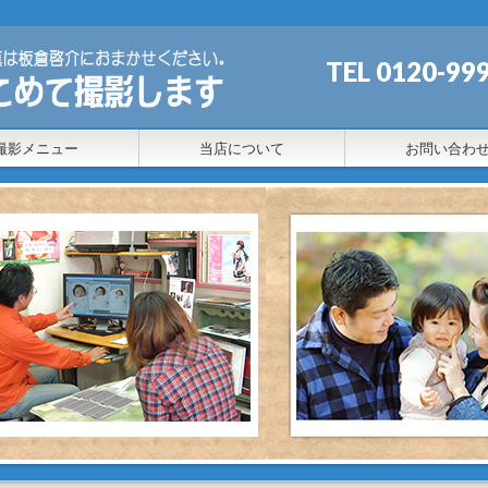
TEL 0120
撮影メニュー
当店について
お問い合わ