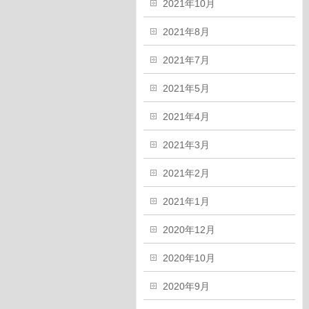
2021年10月
2021年8月
2021年7月
2021年5月
2021年4月
2021年3月
2021年2月
2021年1月
2020年12月
2020年10月
2020年9月