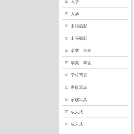
入学
入学
出張撮影
出張撮影
卒業 卒園
卒業 卒園
学校写真
家族写真
家族写真
成人式
成人式