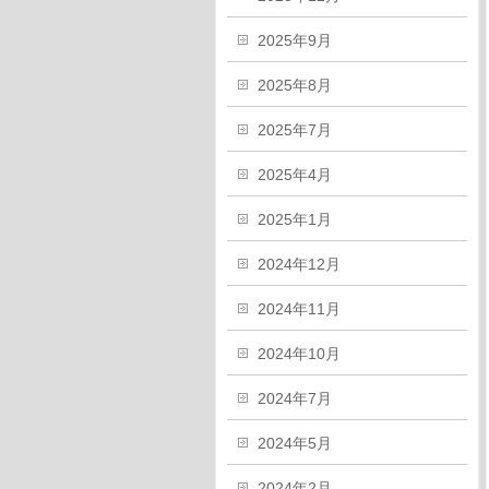
2025年9月
2025年8月
2025年7月
2025年4月
2025年1月
2024年12月
2024年11月
2024年10月
2024年7月
2024年5月
2024年2月