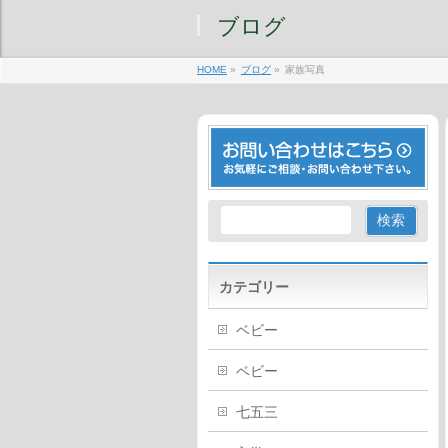
ブログ
HOME
»
ブログ
»
家族写真
カテゴリー
ベビー
ベビー
七五三