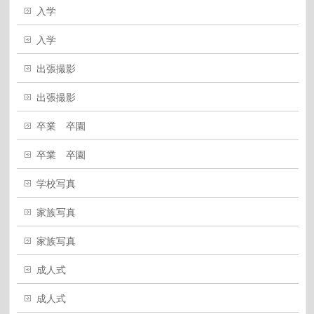
入学
入学
出張撮影
出張撮影
卒業 卒園
卒業 卒園
学校写真
家族写真
家族写真
成人式
成人式