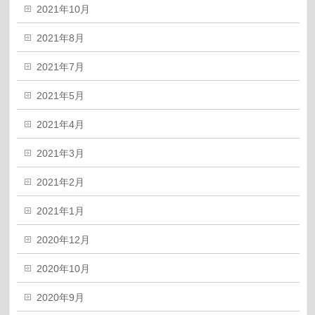
2021年10月
2021年8月
2021年7月
2021年5月
2021年4月
2021年3月
2021年2月
2021年1月
2020年12月
2020年10月
2020年9月