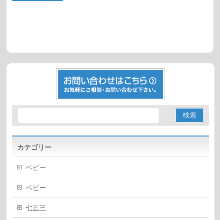
カテゴリー
ベビー
ベビー
七五三