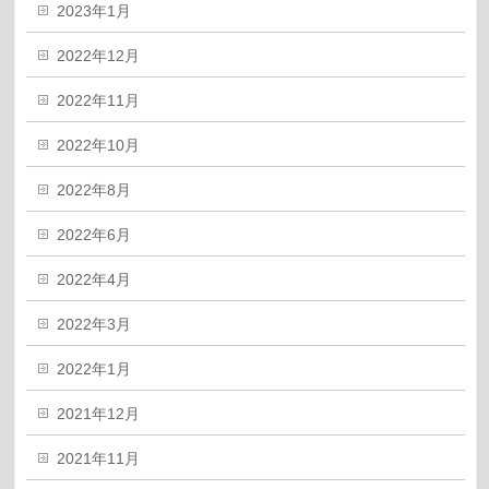
2023年1月
2022年12月
2022年11月
2022年10月
2022年8月
2022年6月
2022年4月
2022年3月
2022年1月
2021年12月
2021年11月