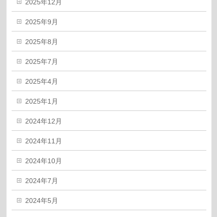
2025年12月
2025年9月
2025年8月
2025年7月
2025年4月
2025年1月
2024年12月
2024年11月
2024年10月
2024年7月
2024年5月