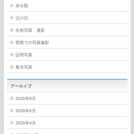
未分類
父の日
生前写真 遺影
西尾での写真撮影
証明写真
集合写真
アーカイブ
2026年8月
2026年6月
2026年4月