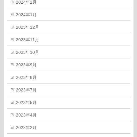
2024年2月
2024年1月
2023年12月
2023年11月
2023年10月
2023年9月
2023年8月
2023年7月
2023年5月
2023年4月
2023年2月