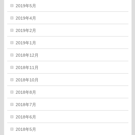
2019年5月
2019年4月
2019年2月
2019年1月
2018年12月
2018年11月
2018年10月
2018年8月
2018年7月
2018年6月
2018年5月