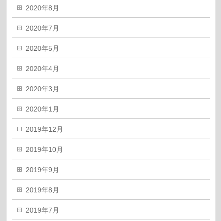
2020年8月
2020年7月
2020年5月
2020年4月
2020年3月
2020年1月
2019年12月
2019年10月
2019年9月
2019年8月
2019年7月