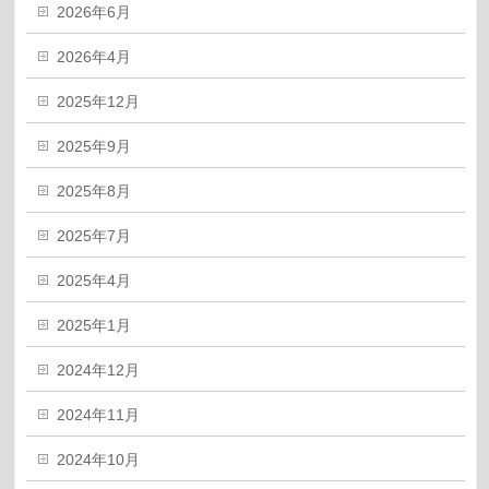
2026年6月
2026年4月
2025年12月
2025年9月
2025年8月
2025年7月
2025年4月
2025年1月
2024年12月
2024年11月
2024年10月