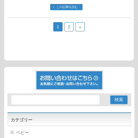
この記事を読む
1
2
»
カテゴリー
ベビー