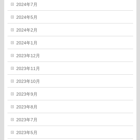
2024年7月
2024年5月
2024年2月
2024年1月
2023年12月
2023年11月
2023年10月
2023年9月
2023年8月
2023年7月
2023年5月