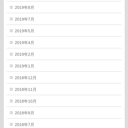
2019年8月
2019年7月
2019年5月
2019年4月
2019年2月
2019年1月
2018年12月
2018年11月
2018年10月
2018年8月
2018年7月