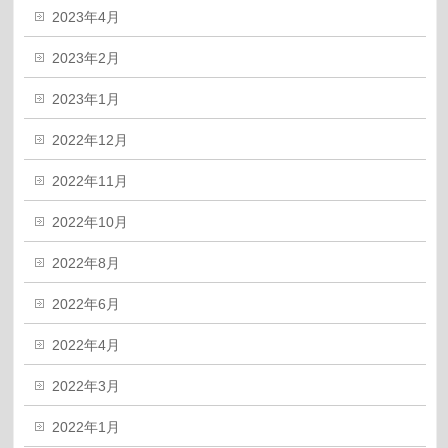
2023年4月
2023年2月
2023年1月
2022年12月
2022年11月
2022年10月
2022年8月
2022年6月
2022年4月
2022年3月
2022年1月