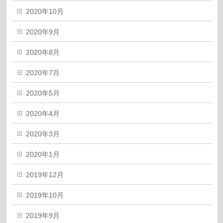
2020年10月
2020年9月
2020年8月
2020年7月
2020年5月
2020年4月
2020年3月
2020年1月
2019年12月
2019年10月
2019年9月