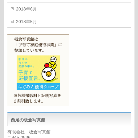
2018年6月
2018年5月
西尾の板倉写真館
有限会社 板倉写真館
〒445-0836