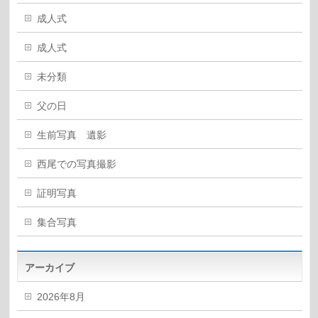
成人式
成人式
未分類
父の日
生前写真 遺影
西尾での写真撮影
証明写真
集合写真
アーカイブ
2026年8月