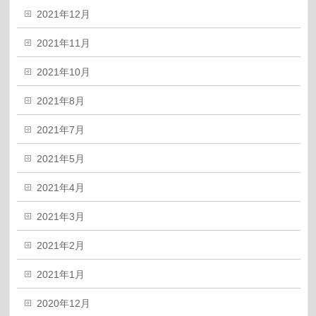
2021年12月
2021年11月
2021年10月
2021年8月
2021年7月
2021年5月
2021年4月
2021年3月
2021年2月
2021年1月
2020年12月