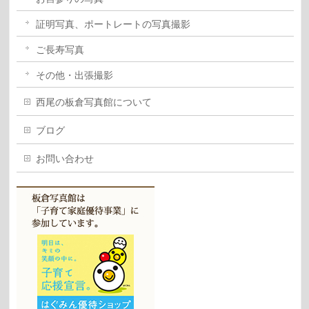
証明写真、ポートレートの写真撮影
ご長寿写真
その他・出張撮影
西尾の板倉写真館について
ブログ
お問い合わせ