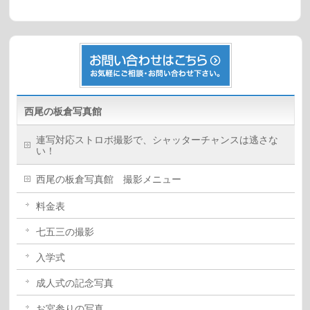
西尾の板倉写真館
連写対応ストロボ撮影で、シャッターチャンスは逃さな
い！
西尾の板倉写真館 撮影メニュー
料金表
七五三の撮影
入学式
成人式の記念写真
お宮参りの写真