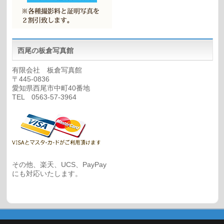
西尾の板倉写真館
有限会社 板倉写真館
〒445-0836
愛知県西尾市中町40番地
TEL 0563-57-3964
その他、楽天、UCS、PayPay
にも対応いたします。